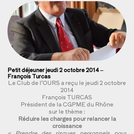
Petit déjeuner jeudi 2 octobre 2014 –
François Turcas
Le Club de l’OURS a reçu le jeudi 2 octobre
2014
François TURCAS
Président de la CGPME du Rhône
sur le thème :
Réduire les charges pour relancer la
croissance
« Prendre des risques personnels pour