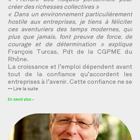
créer des richesses collectives »
« Dans un environnement particulièrement
hostile aux entreprises, je tiens à féliciter
ces aventuriers des temps modernes, qui
plus que jamais, font preuve de force, de
courage et de détermination » explique
François Turcas, Pdt de la CGPME du
Rhône.
La croissance et l’emploi dépendent avant
tout de la confiance qu’accordent les
entreprises à l’avenir. Cette confiance ne se
…
Lire la suite
En savoir plus »