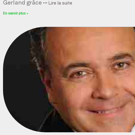
Gerland grâce
…
Lire la suite
En savoir plus »