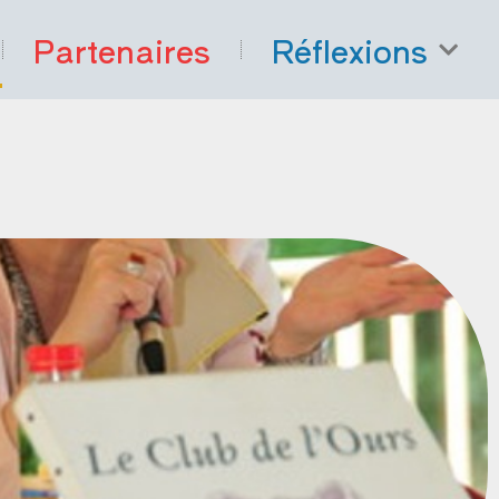
Partenaires
Réflexions