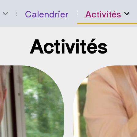
Calendrier
Activités
Activités