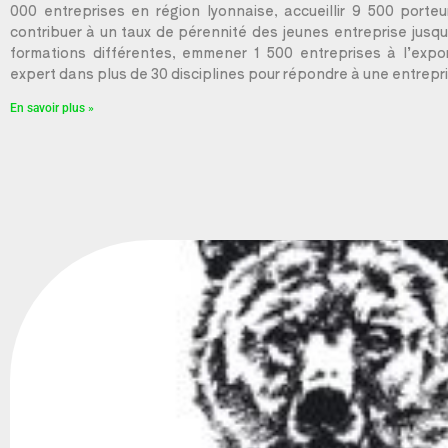
000 entreprises en région lyonnaise, accueillir 9 500 port
contribuer à un taux de pérennité des jeunes entreprise jusq
formations différentes, emmener 1 500 entreprises à l’expo
expert dans plus de 30 disciplines pour répondre à une entrepr
En savoir plus »