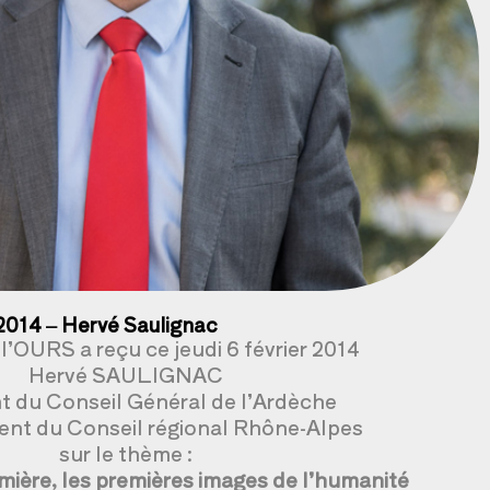
 2014 – Hervé Saulignac
l’OURS a reçu ce jeudi 6 février 2014
Hervé SAULIGNAC
t du Conseil Général de l’Ardèche
dent du Conseil régional Rhône-Alpes
sur le thème :
umière, les premières images de l’humanité