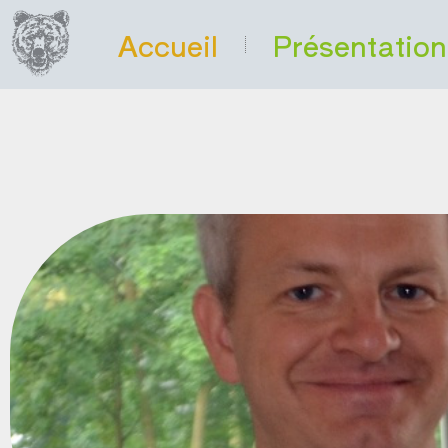
Accueil
Présentation