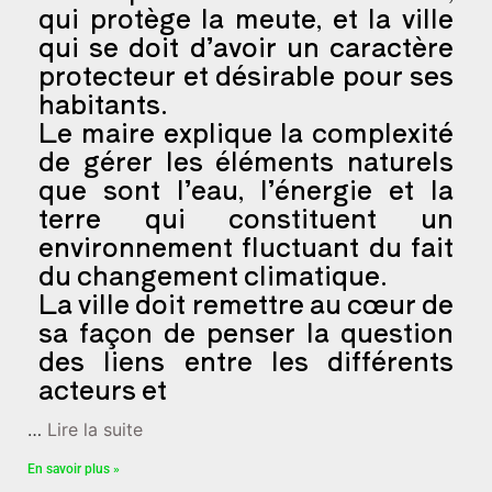
qui protège la meute, et la ville
qui se doit d’avoir un caractère
protecteur et désirable pour ses
habitants.
Le maire explique la complexité
de gérer les éléments naturels
que sont l’eau, l’énergie et la
terre qui constituent un
environnement fluctuant du fait
du changement climatique.
La ville doit remettre au cœur de
sa façon de penser la question
des liens entre les différents
acteurs et
…
Lire la suite
En savoir plus »