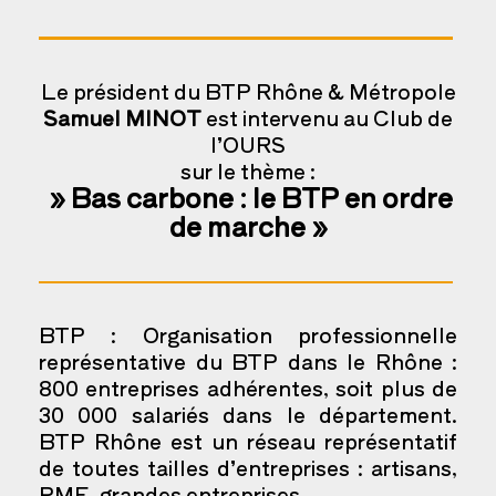
Le président du BTP Rhône & Métropole
Samuel MINOT
est intervenu au Club de
l’OURS
sur le thème :
» Bas carbone :
le BTP en ordre
de marche »
BTP : Organisation professionnelle
représentative du BTP dans le Rhône :
800 entreprises adhérentes, soit plus de
30 000 salariés dans le département.
BTP Rhône est un réseau représentatif
de toutes tailles d’entreprises : artisans,
PME, grandes entreprises.