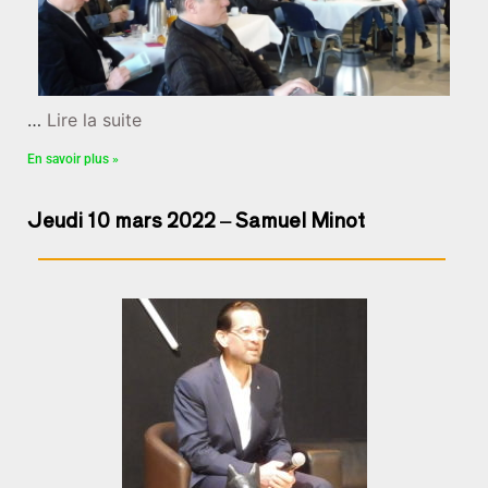
…
Lire la suite
En savoir plus »
Jeudi 10 mars 2022 – Samuel Minot