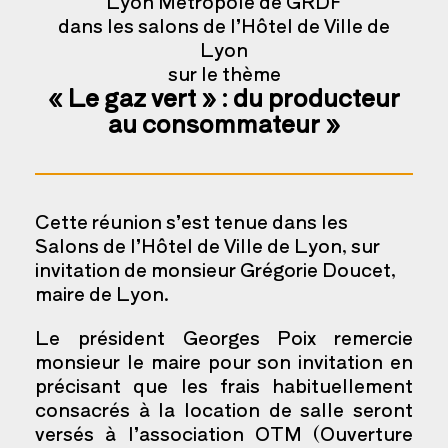
Lyon Métropole de GRDF
dans les salons de l’Hôtel de Ville de
Lyon
sur le thème
« Le gaz vert » : du producteur
au consommateur »
Cette réunion s’est tenue dans les
Salons de l’Hôtel de Ville de Lyon, sur
invitation de monsieur Grégorie Doucet,
maire de Lyon.
Le président Georges Poix remercie
monsieur le maire pour son invitation en
précisant que les frais habituellement
consacrés à la location de salle seront
versés à l’association OTM (Ouverture