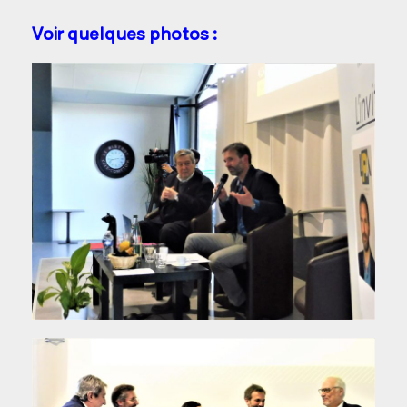
Voir quelques photos :