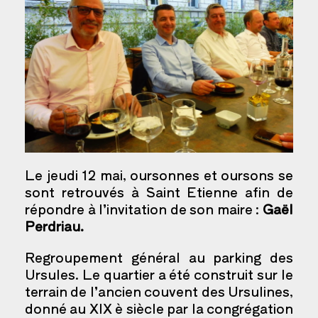
‌Le jeudi 12 mai, oursonnes et oursons se
sont retrouvés à Saint Etienne afin de
répondre à l’invitation de son maire :
Gaël
Perdriau.
Regroupement général au parking des
Ursules. Le quartier a été construit sur le
terrain de l’ancien couvent des Ursulines,
donné au XIX è siècle par la congrégation