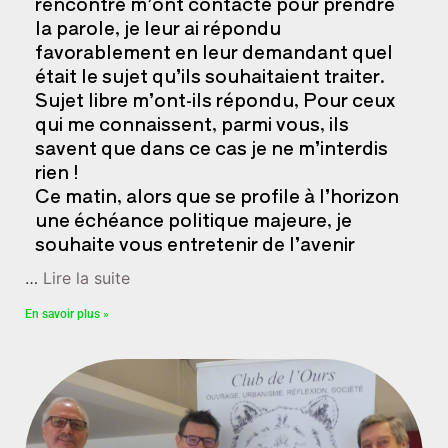
rencontre m’ont contacté pour prendre
la parole, je leur ai répondu
favorablement en leur demandant quel
était le sujet qu’ils souhaitaient traiter.
Sujet libre m’ont-ils répondu, Pour ceux
qui me connaissent, parmi vous, ils
savent que dans ce cas je ne m’interdis
rien !
Ce matin, alors que se profile à l’horizon
une échéance politique majeure, je
souhaite vous entretenir de l’avenir
…
Lire la suite
En savoir plus »