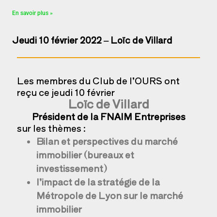
En savoir plus »
Jeudi 10 février 2022 – Loïc de Villard
Les membres du Club de l’OURS ont
reçu ce jeudi 10 février
Loïc de Villard
Président de la FNAIM Entreprises
sur les thèmes :
Bilan et perspectives du marché
immobilier (bureaux et
investissement)
l’impact de la stratégie de la
Métropole de Lyon sur le marché
immobilier