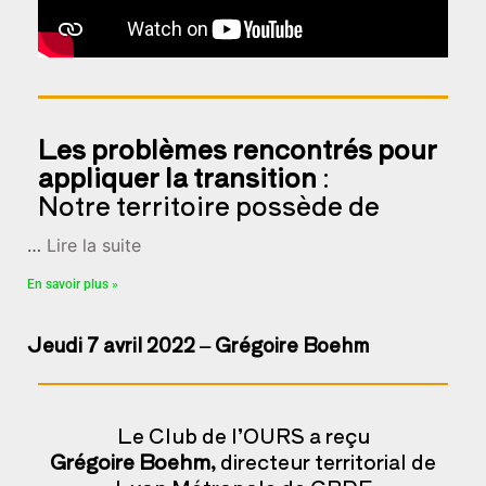
Les problèmes rencontrés pour
appliquer la transition
:
Notre territoire possède de
…
Lire la suite
En savoir plus »
Jeudi 7 avril 2022 – Grégoire Boehm
Le Club de l’OURS a reçu
Grégoire Boehm,
directeur territorial de