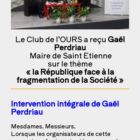
Le Club de l’OURS a reçu
Gaël
Perdriau
Maire de Saint Etienne
sur le thème
« la République face à la
fragmentation de la Société »
Intervention intégrale de Gaël
Perdriau
Mesdames, Messieurs,
Lorsque les organisateurs de cette