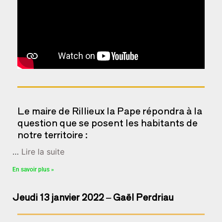
Le maire de Rillieux la Pape répondra à la
question que se posent les habitants de
notre territoire :
…
Lire la suite
En savoir plus »
Jeudi 13 janvier 2022 – Gaël Perdriau