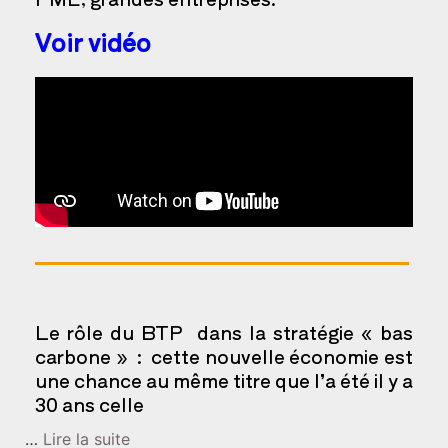
Voir vidéo
Le rôle du BTP dans la stratégie « bas
carbone » : cette nouvelle économie est
une chance au même titre que l’a été il y a
30 ans celle
…
Lire la suite