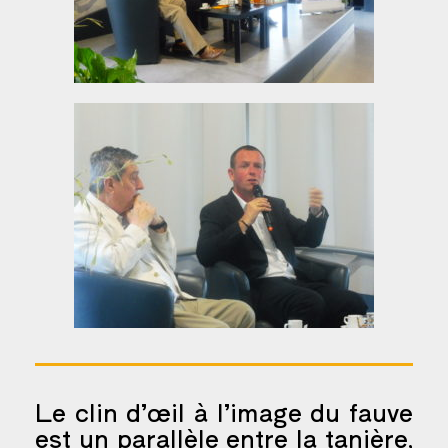
Le clin d’œil à l’image du fauve
est un parallèle entre la tanière,