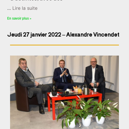
…
Lire la suite
En savoir plus »
Jeudi 27 janvier 2022 – Alexandre Vincendet