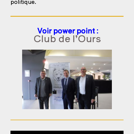
politique.
Voir power point :
Club de l’Ours