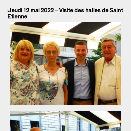
Jeudi 12 mai 2022 – Visite des halles de Saint
Etienne