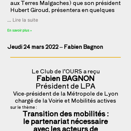
aux Terres Malgaches) que son président
Hubert Giroud, présentera en quelques
…
Lire la suite
En savoir plus »
Jeudi 24 mars 2022 – Fabien Bagnon
Le Club de l’OURS a reçu
Fabien BAGNON
Président de LPA
Vice-président de la Métropole de Lyon
chargé de la Voirie et Mobilités actives
sur le thème :
Transition des mobilités :
le partenariat nécessaire
avec
les acteurs de