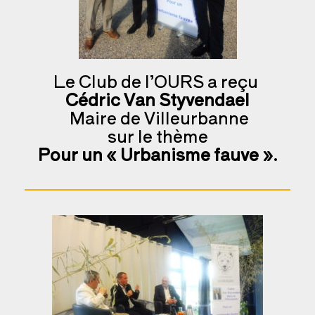
Le Club de l’OURS a reçu
Cédric Van Styvendael
Maire de Villeurbanne
sur le thème
Pour un « Urbanisme fauve ».