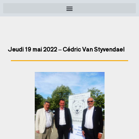
Jeudi 19 mai 2022 – Cédric Van Styvendael