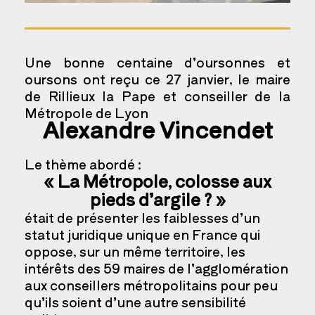
Une bonne centaine d’oursonnes et
oursons ont reçu ce 27 janvier, le maire
de Rillieux la Pape et conseiller de la
Métropole de Lyon
Alexandre Vincendet
Le thème abordé :
« La Métropole, colosse aux
pieds d’argile ? »
était de présenter les faiblesses d’un
statut juridique unique en France qui
oppose, sur un même territoire, les
intérêts des 59 maires de l’agglomération
aux conseillers métropolitains pour peu
qu’ils soient d’une autre sensibilité