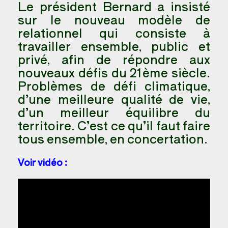
Le président Bernard a insisté
sur le nouveau modèle de
relationnel qui consiste à
travailler ensemble, public et
privé, afin de répondre aux
nouveaux défis du 21ème siècle.
Problèmes de défi climatique,
d’une meilleure qualité de vie,
d’un meilleur équilibre du
territoire. C’est ce qu’il faut faire
tous ensemble, en concertation.
Voir vidéo :