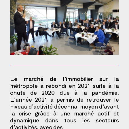
Le marché de l’immobilier sur la
métropole a rebondi en 2021 suite à la
chute de 2020 due à la pandémie.
L’année 2021 a permis de retrouver le
niveau d’activité décennal moyen d’avant
la crise grâce à une marché actif et
dynamique dans tous les secteurs
d’activités, avec des