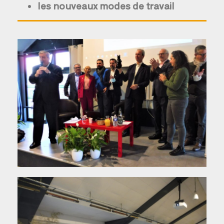
les nouveaux modes de travail