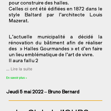
pour construire des halles.
Celles ci ont été édifiées en 1872 dans le
style Baltard par l’architecte Louis
Mazerat.
L’actuelle municipalité a décidé la
rénovation du bâtiment afin de réaliser
des » Halles Gourmandes » et d’en faire
un lieu emblématique de l’art de vivre.
Il aura fallu 2
…
Lire la suite
En savoir plus »
Jeudi 5 mai 2022 – Bruno Bernard