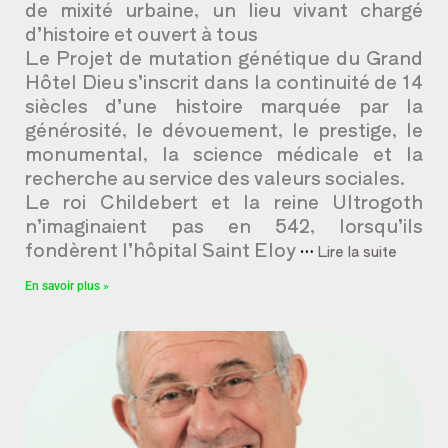
de mixité urbaine, un lieu vivant chargé
d’histoire et ouvert à tous
Le Projet de mutation génétique du Grand
Hôtel Dieu s’inscrit dans la continuité de 14
siècles d’une histoire marquée par la
générosité, le dévouement, le prestige, le
monumental, la science médicale et la
recherche au service des valeurs sociales.
Le roi Childebert et la reine Ultrogoth
n’imaginaient pas en 542, lorsqu’ils
fondèrent l’hôpital Saint Eloy
…
Lire la suite
En savoir plus »