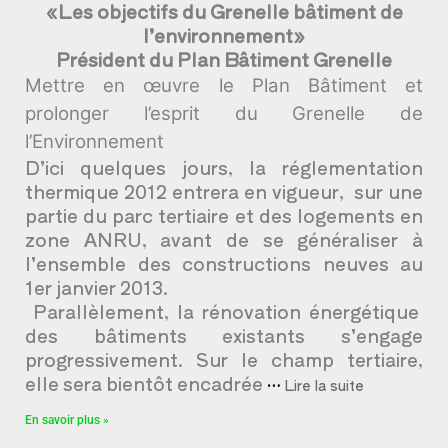
«Les objectifs du Grenelle bâtiment de
l’environnement»
Président du Plan Bâtiment Grenelle
Mettre en œuvre le Plan Bâtiment et
prolonger l’esprit du Grenelle de
l’Environnement
D’ici quelques jours, la réglementation
thermique 2012 entrera en vigueur, sur une
partie du parc tertiaire et des logements en
zone ANRU, avant de se généraliser à
l’ensemble des constructions neuves au
1er janvier 2013.
Parallèlement, la rénovation énergétique
des bâtiments existants s’engage
progressivement. Sur le champ tertiaire,
elle sera bientôt encadrée
…
Lire la suite
En savoir plus »