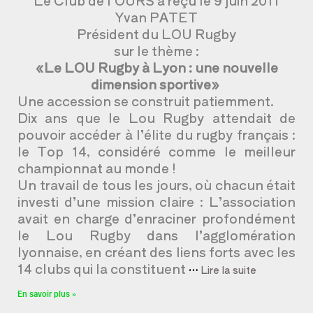
Yvan PATET
Président du LOU Rugby
sur le thème :
«Le LOU Rugby à Lyon : une nouvelle
dimension sportive»
Une accession se construit patiemment.
Dix ans que le Lou Rugby attendait de
pouvoir accéder à l’élite du rugby français :
le Top 14, considéré comme le meilleur
championnat au monde !
Un travail de tous les jours, où chacun était
investi d’une mission claire : L’association
avait en charge d’enraciner profondément
le Lou Rugby dans l’agglomération
lyonnaise, en créant des liens forts avec les
14 clubs qui la constituent
…
Lire la suite
En savoir plus »