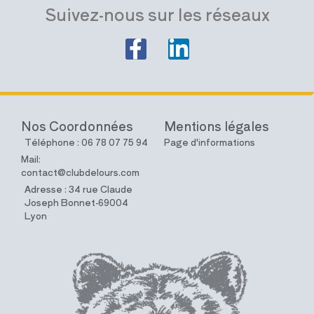
Suivez-nous sur les réseaux
Nos Coordonnées
Mentions légales
Téléphone : 06 78 07 75 94
Page d'informations
Mail:
contact@clubdelours.com
Adresse : 34 rue Claude
Joseph Bonnet-69004
Lyon