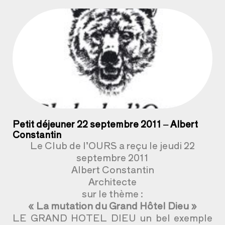
Petit déjeuner 22 septembre 2011 – Albert
Constantin
Le Club de l’OURS a reçu le jeudi 22
septembre 2011
Albert Constantin
Architecte
sur le thème :
« La mutation du Grand Hôtel Dieu »
LE GRAND HOTEL DIEU un bel exemple