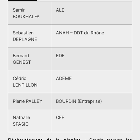
Samir
ALE
BOUKHALFA
Sébastien
ANAH – DDT du Rhône
DEPLAGNE
Bernard
EDF
GENEST
Cédric
ADEME
LENTILLON
Pierre PALLEY
BOURDIN (Entreprise)
Nathalie
CFF
SPASIC