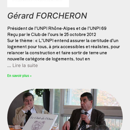
Gérard FORCHERON
Président de l’UNPI Rhône-Alpes et de l’UNPI 69
Reçu par le Club de l’ours le 25 octobre 2012
Sur le thème : « L’UNPI entend assurer la certitude d’un
logement pour tous, à prix accessibles et réalistes, pour
relancer la construction et faire sortir de terre une
nouvelle catégorie de logements, tout en
…
Lire la suite
En savoir plus »