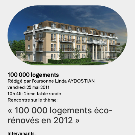
100 000 logements
Rédigé par l’oursonne Linda AYDOSTIAN.
vendredi 25 mai 2011
10h 45 : 2ème table ronde
Rencontre sur le thème :
« 100 000 logements éco-
rénovés en 2012 »
Intervenants
: