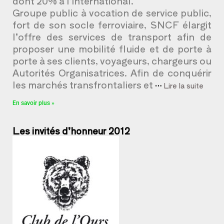
dont 20% à l’international.
Groupe public à vocation de service public,
fort de son socle ferroviaire, SNCF élargit
l’offre des services de transport afin de
proposer une mobilité fluide et de porte à
porte à ses clients, voyageurs, chargeurs ou
Autorités Organisatrices. Afin de conquérir
les marchés transfrontaliers et
…
Lire la suite
En savoir plus »
Les invités d’honneur 2012