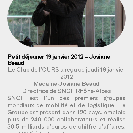
Petit déjeuner 19 janvier 2012 – Josiane
Beaud
Le Club de l’OURS a reçu ce jeudi 19 janvier
2012
Madame Josiane Beaud
Directrice de SNCF Rhône-Alpes
SNCF est l’un des premiers groupes
mondiaux de mobilité et de logistique. Le
Groupe est présent dans 120 pays, emploie
plus de 240 000 collaborateurs et réalise
30,5 milliards d’euros de chiffre d’affaires,