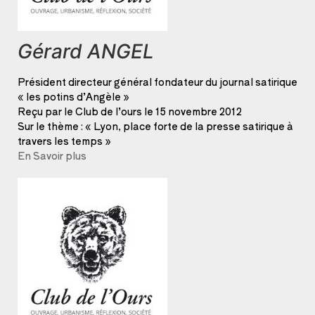
Gérard ANGEL
Président directeur général fondateur du journal satirique
« les potins d’Angèle »
Reçu par le Club de l’ours le 15 novembre 2012
Sur le thème : « Lyon, place forte de la presse satirique à
travers les temps »
En Savoir plus