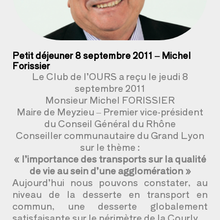
Petit déjeuner 8 septembre 2011 – Michel
Forissier
Le Club de l’OURS a reçu le jeudi 8
septembre 2011
Monsieur Michel FORISSIER
Maire de Meyzieu – Premier vice-président
du Conseil Général du Rhône
Conseiller communautaire du Grand Lyon
sur le thème :
« l’importance des transports sur la qualité
de vie au sein d’une agglomération »
Aujourd’hui nous pouvons constater, au
niveau de la desserte en transport en
commun, une desserte globalement
satisfaisante sur le périmètre de la Courly.