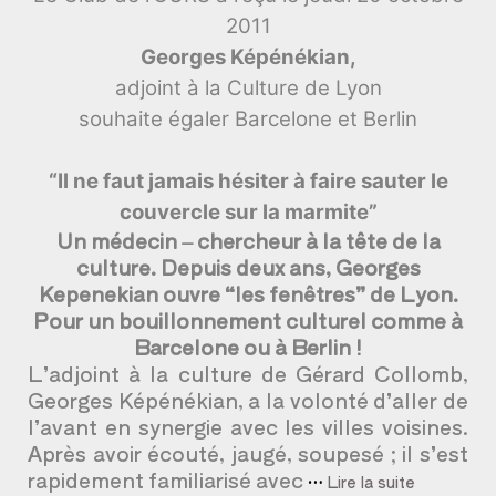
2011
Georges Képénékian,
adjoint à la Culture de Lyon
souhaite égaler
Barcelone et Berlin
“Il ne faut jamais hésiter à faire sauter le
couvercle sur la marmite”
Un médecin – chercheur à la tête de la
culture. Depuis deux ans, Georges
Kepenekian ouvre “les fenêtres” de Lyon.
Pour un bouillonnement culturel comme à
Barcelone ou à Berlin !
L’adjoint à la culture de Gérard Collomb,
Georges Képénékian, a la volonté d’aller de
l’avant en synergie avec les villes voisines.
Après avoir écouté, jaugé, soupesé ; il s’est
rapidement familiarisé avec
…
Lire la suite