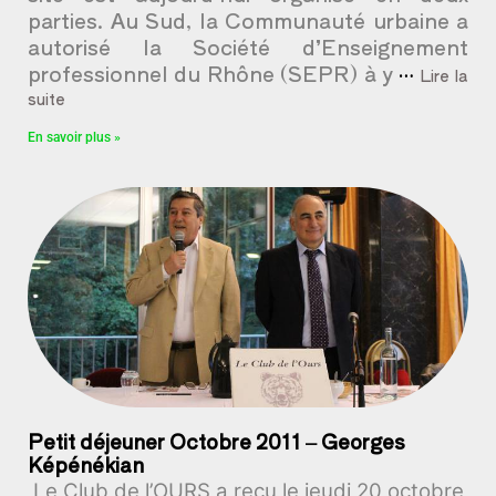
parties. Au Sud, la Communauté urbaine a
autorisé la Société d’Enseignement
professionnel du Rhône (SEPR) à y
…
Lire la
suite
En savoir plus »
Petit déjeuner Octobre 2011 – Georges
Képénékian
Le Club de l’OURS a reçu le jeudi 20 octobre