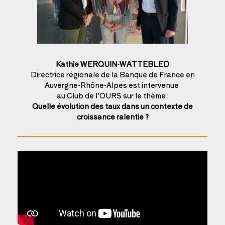
Kathie WERQUIN-WATTEBLED
Directrice régionale de la Banque de France en
Auvergne-Rhône-Alpes est intervenue
au Club de l’OURS sur le thème :
Quelle évolution des taux dans un contexte de
croissance ralentie ?