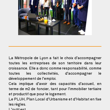
La Métropole de Lyon a fait le choix d’accompagner
toutes les entreprises de son territoire dans leur
croissance. Elle a donc comme responsabilité, comme
toutes les collectivités, d’accompagner le
développement de l’emploi.
Cela implique d’avoir des capacités d’accueil, en
terme de m2 de foncier, tant pour l’immobilier tertiaire
et productif que pour le logement.
Le PLUH, Plan Local d’Urbanisme et d’Habitat en fixe
les règles.
L’outil est