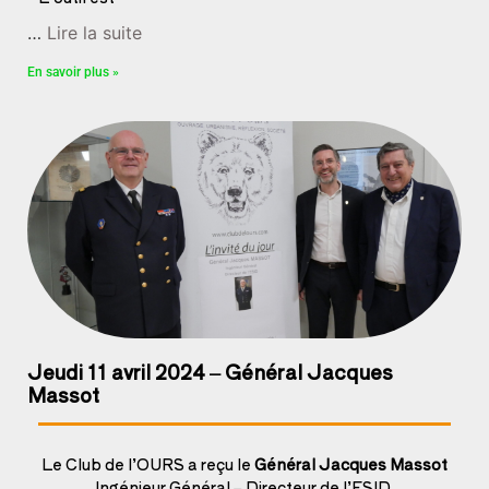
…
Lire la suite
En savoir plus »
Jeudi 11 avril 2024 – Général Jacques
Massot
Le Club de l’OURS a reçu le
Général Jacques Massot
Ingénieur Général – Directeur de l’ESID