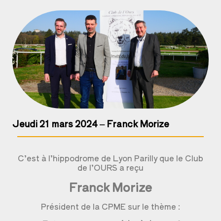
Jeudi 21 mars 2024 – Franck Morize
C’est à l’hippodrome de Lyon Parilly que le Club
de l’OURS a reçu
Franck Morize
Président de la CPME sur le thème :