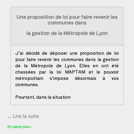
Une proposition de loi pour faire revenir les
communes dans
la gestion de la Métropole de Lyon
J’ai décidé de déposer une proposition de loi
pour faire revenir les communes dans la gestion
de la Métropole de Lyon. Elles en ont été
chassées par la loi MAPTAM et le pouvoir
métropolitain s’impose désormais à vos
communes.
Pourtant, dans la situation
…
Lire la suite
En savoir plus »