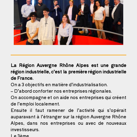
‌La Région Auvergne Rhône Alpes est une grande
région industrielle, c’est la première région industrielle
de France.
On a 3 objectifs en matière d’industrialisation.
– D’abord conforter nos entreprises régionales.
On accompagne et on aide nos entreprises qui créent
de l’emploi localement.
Ensuite il faut ramener de l’activité qui s’opérait
auparavant à l’étranger sur la région Auvergne Rhône
Alpes, dans nos entreprises ou avec de nouveaux
investisseurs.
Le 3ème