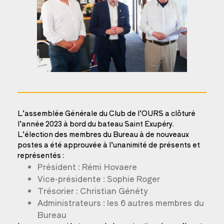
L’assemblée Générale du Club de l’OURS a clôturé
l’année 2023 à bord du bateau Saint Exupéry.
L’élection des membres du Bureau à de nouveaux
postes a été approuvée à l’unanimité de présents et
représentés :
Président : Rémi Hovaere
Vice-présidente : Sophie Roger
Trésorier : Christian Généty
Administrateurs : les 6 autres membres du
Bureau