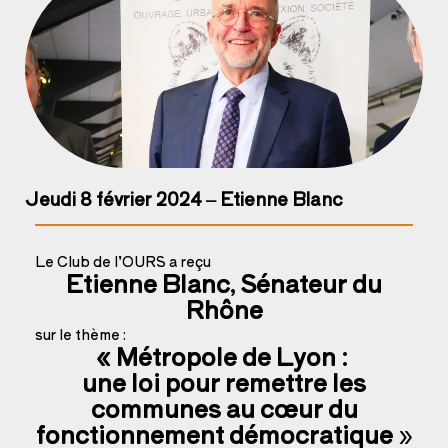
Jeudi 8 février 2024 – Etienne Blanc
Le Club de l’OURS a reçu
Etienne Blanc, Sénateur du
Rhône
sur le thème :
« Métropole de Lyon :
une loi pour remettre les
communes au cœur du
fonctionnement démocratique
»