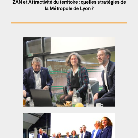
ZAN et Attractivité du territoire :
quelles stratégies de
la Métropole de Lyon ?