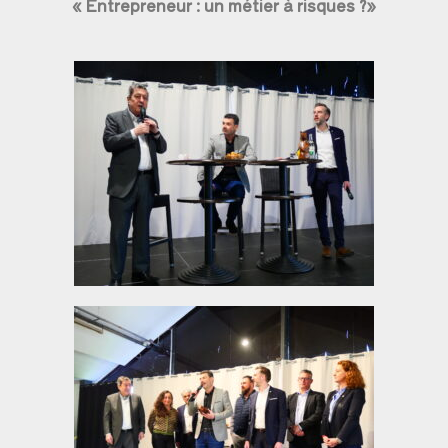
« Entrepreneur : un métier à risques ?»