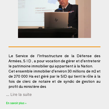
‌Le Service de l’Infrastructure de la Défense des
Armées, S I D , a pour vocation de gérer et d’entretenir
le patrimoine immobilier qui appartient à la Nation.
Cet ensemble immobilier d’environ 30 millions de m2 et
de 270 000 Ha est géré par le SID qui tient le rôle à la
fois de clerc de notaire et de syndic de gestion au
profit du ministère des
…
Lire la suite
En savoir plus »