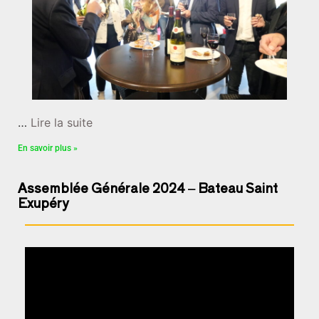
…
Lire la suite
En savoir plus »
Assemblée Générale 2024 – Bateau Saint
Exupéry