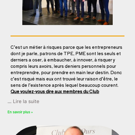
C’est un métier à risques parce que les entrepreneurs
dont je parle, patrons de TPE, PME sont les seuls et
derniers a oser, à embaucher, à innover, à risquer y
compris leurs avoirs, leurs deniers personnels pour
entreprendre, pour prendre en main leur destin. Donc
c’est risqué mais eux ont trouvé leur raison d’être, le
sens de l’existence après lequel beaucoup courent.
Que voulez-vous dire aux membres du Club
…
Lire la suite
En savoir plus »