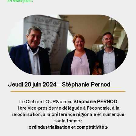
En savoir plus »
Jeudi 20 juin 2024 – Stéphanie Pernod
Le Club de l’OURS a reçu
Stéphanie PERNOD
1ère Vice-présidente déléguée à l’économie, à la
relocalisation, à la préférence régionale et numérique
sur le thème :
« réindustrialisation et compétitivité »