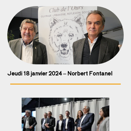
Jeudi 18 janvier 2024 – Norbert Fontanel