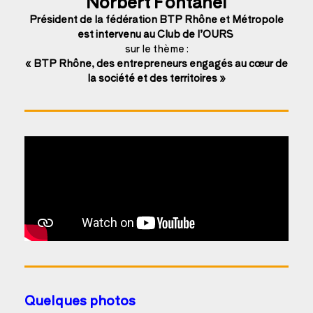
Norbert Fontanel
Président de la fédération BTP Rhône et Métropole
est intervenu au Club de l’OURS
sur le thème :
« BTP Rhône, des entrepreneurs engagés au cœur de
la société et des territoires »
Quelques photos