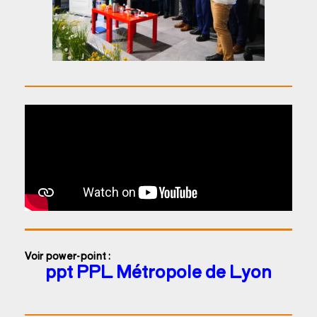
Voir power-point :
ppt PPL Métropole de Lyon