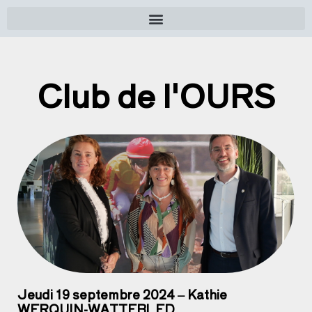
Club de l'OURS
Jeudi 19 septembre 2024 – Kathie
WERQUIN-WATTEBLED