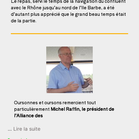
Le repas, servi le temps de la navigation du confluent
avec le Rhône jusqu’au nord de l’Ile Barbe, a été
d’autant plus apprécié que le grand beau temps était
de la partie.
Oursonnes et oursons remercient tout
particulièrement
Michel Raffin, le président de
l’Alliance des
…
Lire la suite