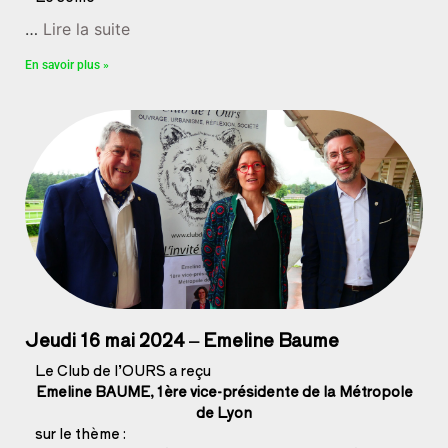
…
Lire la suite
En savoir plus »
Jeudi 16 mai 2024 – Emeline Baume
Le Club de l’OURS a reçu
Emeline BAUME,
1ère vice-présidente de la Métropole
de Lyon
sur le thème :