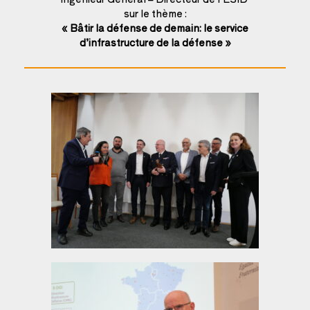
sur le thème :
« Bâtir la défense de demain: le service
d’infrastructure de la défense »