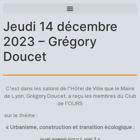
Jeudi 14 décembre
2023 – Grégory
Doucet
C’est dans les salons de l’Hôtel de Ville que le Maire
de Lyon, Grégory Doucet, a reçu les membres du Club
de l’OURS
sur le thème :
« Urbanisme, construction et transition écologique :
quel avenir pour Lyon ? »