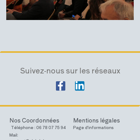
Suivez-nous sur les réseaux
Nos Coordonnées
Mentions légales
Téléphone : 06 78 07 75 94
Page d'informations
Mail: