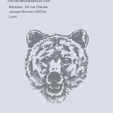
contact@clubdelours.com
Adresse : 34 rue Claude
Joseph Bonnet-69004
Lyon