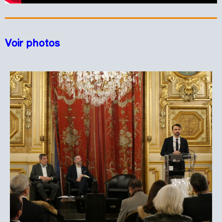
Voir photos