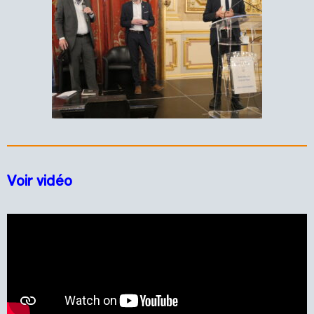
Voir vidéo