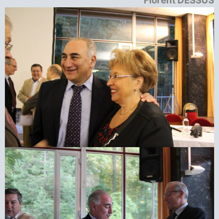
Florent DESSUS