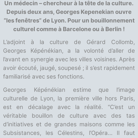
Un médecin – chercheur à la tête de la culture.
Depuis deux ans, Georges Kepenekian ouvre
“les fenêtres” de Lyon. Pour un bouillonnement
culturel comme à Barcelone ou à Berlin !
L’adjoint à la culture de Gérard Collomb,
Georges Képénékian, a la volonté d’aller de
l’avant en synergie avec les villes voisines. Après
avoir écouté, jaugé, soupesé ; il s’est rapidement
familiarisé avec ses fonctions.
Georges Képénékian estime que l’image
culturelle de Lyon, la première ville hors Paris,
est en décalage avec la réalité. “C’est un
véritable bouillon de culture avec des tas
d’initiatives et de grandes maisons comme les
Subsistances, les Célestins, l’Opéra… Il faut