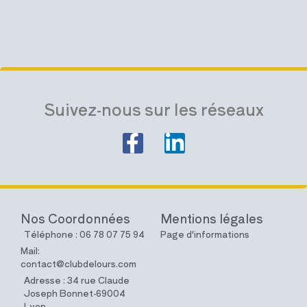
Suivez-nous sur les réseaux
Nos Coordonnées
Mentions légales
Téléphone : 06 78 07 75 94
Page d'informations
Mail:
contact@clubdelours.com
Adresse : 34 rue Claude
Joseph Bonnet-69004
Lyon