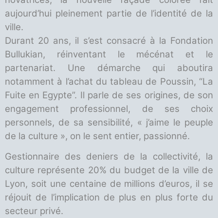
aujourd’hui pleinement partie de l’identité de la
ville.
Durant 20 ans, il s’est consacré à la Fondation
Bullukian, réinventant le mécénat et le
partenariat. Une démarche qui aboutira
notamment à l’achat du tableau de Poussin, “La
Fuite en Egypte”. Il parle de ses origines, de son
engagement professionnel, de ses choix
personnels, de sa sensibilité, « j’aime le peuple
de la culture », on le sent entier, passionné.
Gestionnaire des deniers de la collectivité, la
culture représente 20% du budget de la ville de
Lyon, soit une centaine de millions d’euros, il se
réjouit de l’implication de plus en plus forte du
secteur privé.