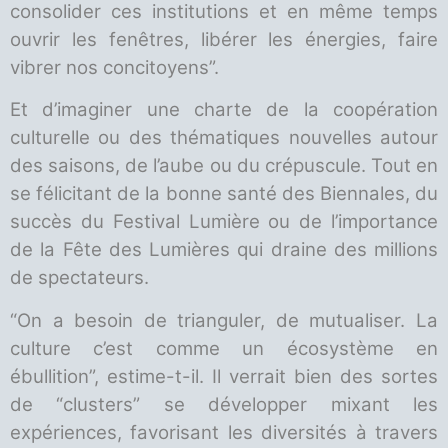
consolider ces institutions et en même temps
ouvrir les fenêtres, libérer les énergies, faire
vibrer nos concitoyens”.
Et d’imaginer une charte de la coopération
culturelle ou des thématiques nouvelles autour
des saisons, de l’aube ou du crépuscule. Tout en
se félicitant de la bonne santé des Biennales, du
succès du Festival Lumière ou de l’importance
de la Fête des Lumières qui draine des millions
de spectateurs.
“On a besoin de trianguler, de mutualiser. La
culture c’est comme un écosystème en
ébullition”, estime-t-il. Il verrait bien des sortes
de “clusters” se développer mixant les
expériences, favorisant les diversités à travers