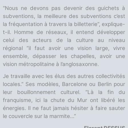
“Nous ne devons pas devenir des guichets à
subventions, la meilleure des subventions c’est
la fréquentation à travers la billetterie”, explique-
t-il. Homme de réseaux, il entend développer
celui des acteurs de la culture au niveau
régional “il faut avoir une vision large, vivre
ensemble, dépasser les chapelles, avoir une
vision métropolitaine à l’anglosaxonne.
Je travaille avec les élus des autres collectivités
locales.” Ses modèles, Barcelone ou Berlin pour
leur bouillonnement culturel. “Là la fin du
franquisme, ici la chute du Mur ont libéré les
énergies. Il ne faut jamais hésiter à faire sauter
le couvercle sur la marmite…”