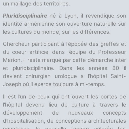
un maillage des territoires.
Pluridisciplinaire
né à Lyon, il revendique son
identité arménienne son ouverture naturelle sur
les cultures du monde, sur les différences.
Chercheur participant à l’épopée des greffes et
du coeur artificiel dans l’équipe du Professeur
Marion, il reste marqué par cette démarche inter
et pluridisciplinaire. Dans les années 80 il
devient chirurgien urologue à l’hôpital Saint-
Joseph où il exerce toujours à mi-temps.
Il est l’un de ceux qui ont ouvert les portes de
l’hôpital devenu lieu de culture à travers le
développement de nouveaux concepts
d’hospitalisation, de conceptions architecturales
novatrices, la nouvelle façade colorée fait