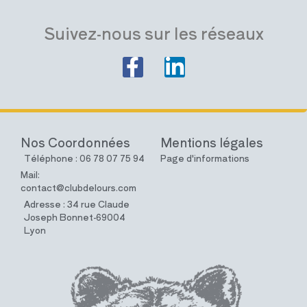
Suivez-nous sur les réseaux
Nos Coordonnées
Mentions légales
Téléphone : 06 78 07 75 94
Page d'informations
Mail:
contact@clubdelours.com
Adresse : 34 rue Claude
Joseph Bonnet-69004
Lyon