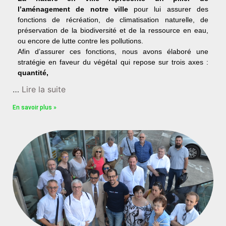
l’aménagement de notre ville
pour lui assurer des
fonctions de récréation, de climatisation naturelle, de
préservation de la biodiversité et de la ressource en eau,
ou encore de lutte contre les pollutions.
Afin d’assurer ces fonctions, nous avons élaboré une
stratégie en faveur du végétal qui repose sur trois axes :
quantité,
…
Lire la suite
En savoir plus »