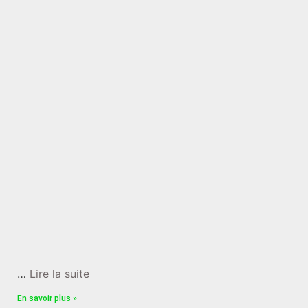
…
Lire la suite
En savoir plus »