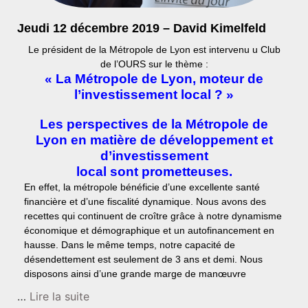
Jeudi 12 décembre 2019 – David Kimelfeld
Le président de la Métropole de Lyon est intervenu u Club
de l’OURS sur le thème :
« La Métropole de Lyon, moteur de
l’investissement local ? »
Les perspectives de la Métropole de
Lyon en matière de développement et
d’investissement
local sont prometteuses.
En effet, la métropole bénéficie d’une excellente santé
financière et d’une fiscalité dynamique. Nous avons des
recettes qui continuent de croître grâce à notre dynamisme
économique et démographique et un autofinancement en
hausse. Dans le même temps, notre capacité de
désendettement est seulement de 3 ans et demi. Nous
disposons ainsi d’une grande marge de manœuvre
…
Lire la suite