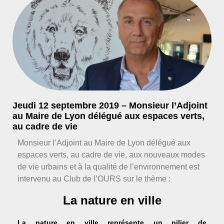
Jeudi 12 septembre 2019 – Monsieur l’Adjoint
au Maire de Lyon délégué aux espaces verts,
au cadre de vie
Monsieur l’Adjoint au Maire de Lyon délégué aux
espaces verts, au cadre de vie, aux nouveaux modes
de vie urbains et à la qualité de l’environnement est
intervenu au Club de l’OURS sur le thème :
La nature en ville
La nature en ville représente un pilier de