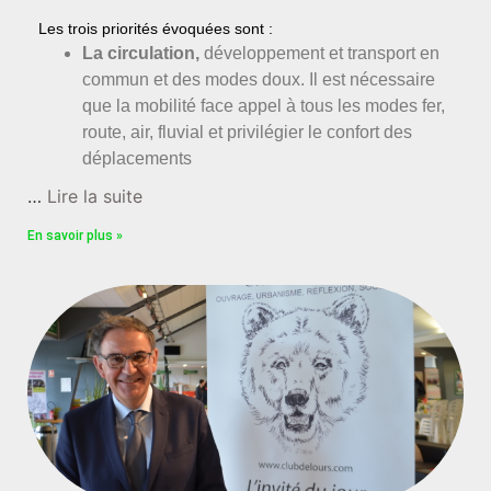
Les trois priorités évoquées sont :
La circulation,
développement et transport en
commun et des modes doux. Il est nécessaire
que la mobilité face appel à tous les modes fer,
route, air, fluvial et privilégier le confort des
déplacements
…
Lire la suite
En savoir plus »