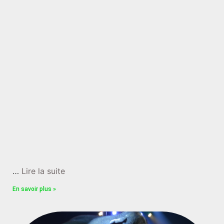
…
Lire la suite
En savoir plus »