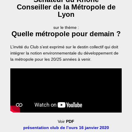
Conseiller de la Métropole de
Lyon
sur le thème :
Quelle métropole pour demain ?
L’invité du Club s’est exprimé sur le destin collectif qui doit
intégrer la notion environnementale du développement de
la métropole pour les 20/25 années à venir.
Voir
PDF
présentation club de l’ours 16 janvier 2020