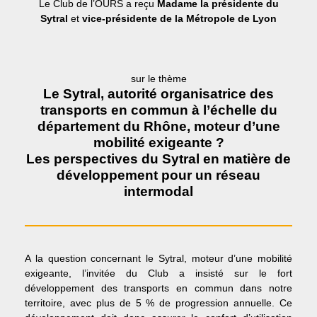
Le Club de l’OURS a reçu
Madame la présidente du
Sytral
et
vice-présidente de la Métropole de Lyon
sur le thème
Le Sytral, autorité organisatrice des
transports en commun à l’échelle du
département du Rhône, moteur d’une
mobilité exigeante ?
Les perspectives du Sytral en matière de
développement pour un réseau
intermodal
A la question concernant le Sytral, moteur d’une mobilité
exigeante, l’invitée du Club a insisté sur le fort
développement des transports en commun dans notre
territoire, avec plus de 5 % de progression annuelle. Ce