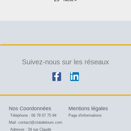
Suivez-nous sur les réseaux
Nos Coordonnées
Mentions légales
Téléphone : 06 78 07 75 94
Page d'informations
Mail: contact@clubdelours.com
Adresse : 34 rue Claude