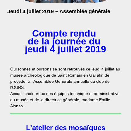
Jeudi 4 juillet 2019 – Assemblée générale
Compte rendu
de la journée du
jeudi 4 juillet 2019
Oursonnes et oursons se sont retrouvés ce jeudi 4 juillet au
musée archéologique de Saint Romain en Gal afin de
procéder à l’Assemblée Générale annuelle du club de
l’OURS.
Accueil chaleureux des équipes technique et administrative
du musée et de la directrice générale, madame Emilie
Alonso.
L’atelier des mosaïques