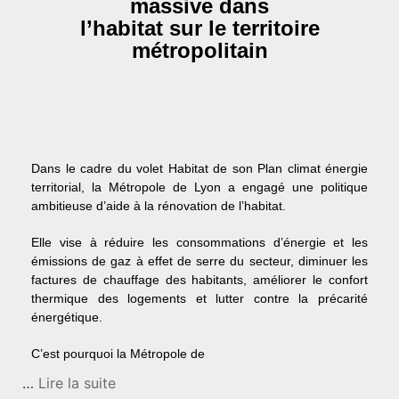
massive dans
l’habitat sur le territoire
métropolitain
Dans le cadre du volet Habitat de son Plan climat énergie
territorial, la Métropole de Lyon a engagé une politique
ambitieuse d’aide à la rénovation de l’habitat.
Elle vise à réduire les consommations d’énergie et les
émissions de gaz à effet de serre du secteur, diminuer les
factures de chauffage des habitants, améliorer le confort
thermique des logements et lutter contre la précarité
énergétique.
C’est pourquoi la Métropole de
…
Lire la suite