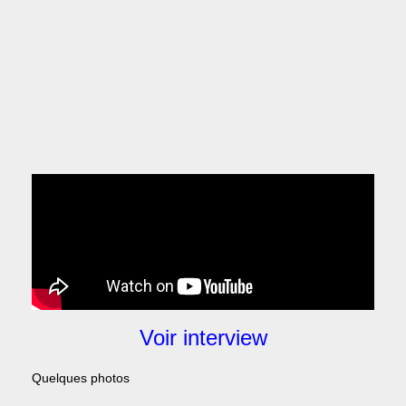
Voir interview
Quelques photos