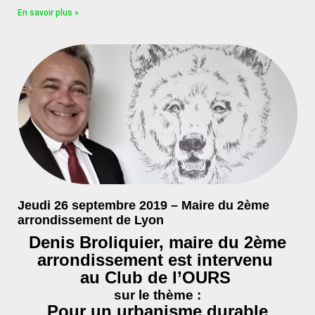
En savoir plus »
Jeudi 26 septembre 2019 – Maire du 2ème
arrondissement de Lyon
Denis Broliquier, maire du 2ème
arrondissement est intervenu
au Club de l’OURS
sur le thème :
Pour un urbanisme durable