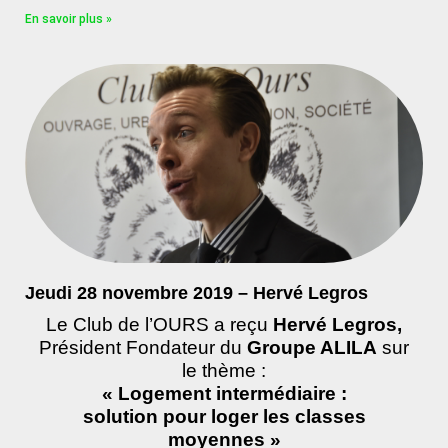
En savoir plus »
Jeudi 28 novembre 2019 – Hervé Legros
Le Club de l’OURS a reçu
Hervé Legros,
Président Fondateur du
Groupe ALILA
sur
le thème :
« Logement intermédiaire :
solution pour loger les classes
moyennes »