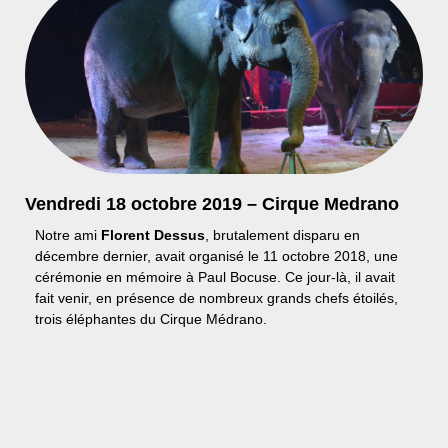
Vendredi 18 octobre 2019 – Cirque Medrano
Notre ami
Florent Dessus
, brutalement disparu en
décembre dernier, avait organisé le 11 octobre 2018, une
cérémonie en mémoire à Paul Bocuse. Ce jour-là, il avait
fait venir, en présence de nombreux grands chefs étoilés,
trois éléphantes du Cirque Médrano.