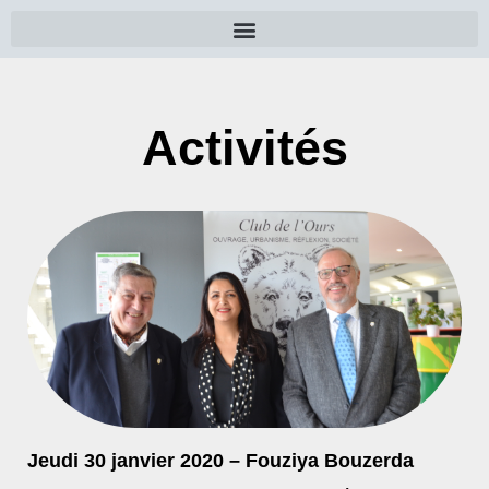
Activités
Jeudi 30 janvier 2020 – Fouziya Bouzerda