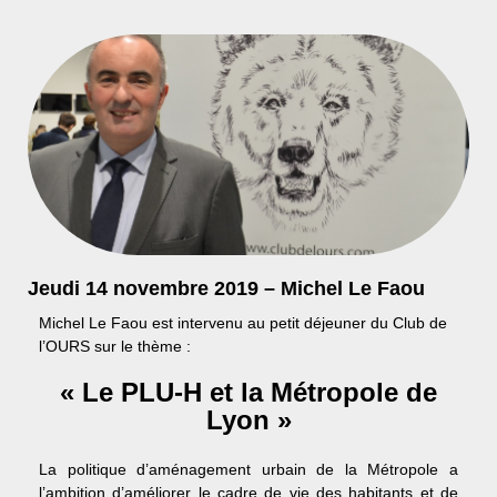
Jeudi 14 novembre 2019 – Michel Le Faou
Michel Le Faou est intervenu au petit déjeuner du Club de
l’OURS sur le thème :
« Le PLU-H et la Métropole de
Lyon »
La politique d’aménagement urbain de la Métropole a
l’ambition d’améliorer le cadre de vie des habitants et de