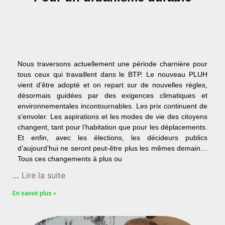
Nous traversons actuellement une période charnière pour
tous ceux qui travaillent dans le BTP. Le nouveau PLUH
vient d’être adopté et on repart sur de nouvelles règles,
désormais guidées par des exigences climatiques et
environnementales incontournables. Les prix continuent de
s’envoler. Les aspirations et les modes de vie des citoyens
changent, tant pour l’habitation que pour les déplacements.
Et enfin, avec les élections, les décideurs publics
d’aujourd’hui ne seront peut-être plus les mêmes demain…
Tous ces changements à plus ou
…
Lire la suite
En savoir plus »