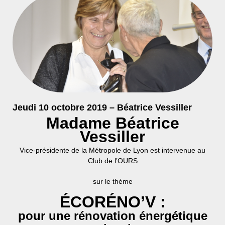
Jeudi 10 octobre 2019 – Béatrice Vessiller
Madame Béatrice
Vessiller
Vice-présidente de la Métropole de Lyon est intervenue au
Club de l’OURS
sur le thème
ÉCORÉNO’V :
pour une rénovation énergétique