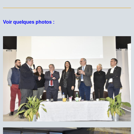
Voir quelques photos :