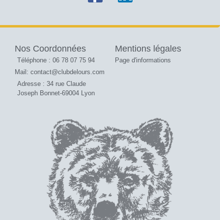
Nos Coordonnées
Mentions légales
Téléphone : 06 78 07 75 94
Page d'informations
Mail: contact@clubdelours.com
Adresse : 34 rue Claude
Joseph Bonnet-69004 Lyon