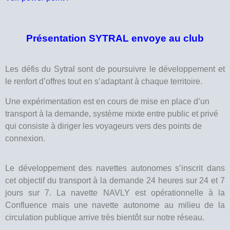
Présentation SYTRAL envoye au club
Les défis du Sytral sont de poursuivre le développement et
le renfort d’offres tout en s’adaptant à chaque territoire.
Une expérimentation est en cours de mise en place d’un
transport à la demande, système mixte entre public et privé
qui consiste à diriger les voyageurs vers des points de
connexion.
Le développement des navettes autonomes s’inscrit dans
cet objectif du transport à la demande 24 heures sur 24 et 7
jours sur 7. La navette NAVLY est opérationnelle à la
Confluence mais une navette autonome au milieu de la
circulation publique arrive très bientôt sur notre réseau.