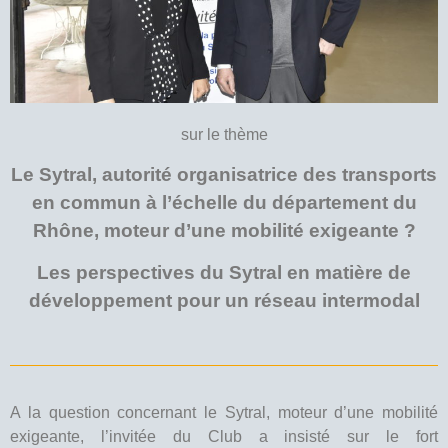
sur le thème
Le Sytral, autorité organisatrice des transports
en commun à l’échelle du département du
Rhône, moteur d’une mobilité exigeante ?
Les perspectives du Sytral en matière de
développement pour un réseau intermodal
A la question concernant le Sytral, moteur d’une mobilité
exigeante, l’invitée du Club a insisté sur le fort