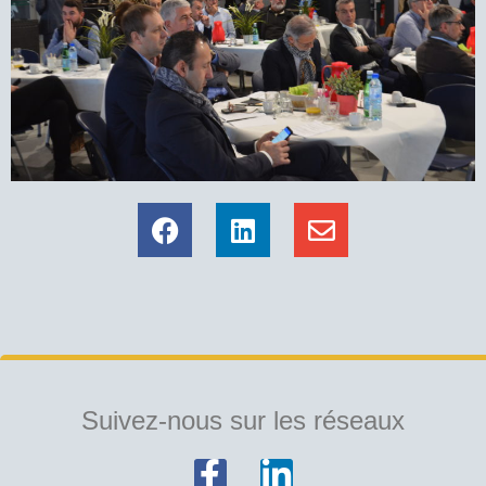
Suivez-nous sur les réseaux