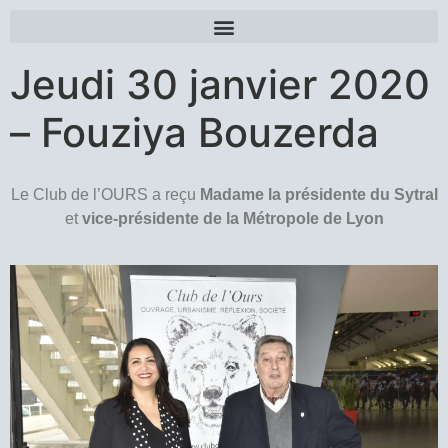
Jeudi 30 janvier 2020
– Fouziya Bouzerda
Le Club de l’OURS a reçu
Madame la présidente du Sytral
et
vice-présidente de la Métropole de Lyon