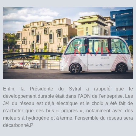
Enfin, la Présidente du Sytral a rappelé que le
développement durable était dans l’ADN de l’entreprise. Les
3/4 du réseau est déjà électrique et le choix a été fait de
n’acheter que des bus « propres », notamment avec des
moteurs à hydrogène et à terme, l’ensemble du réseau sera
décarbonné.P