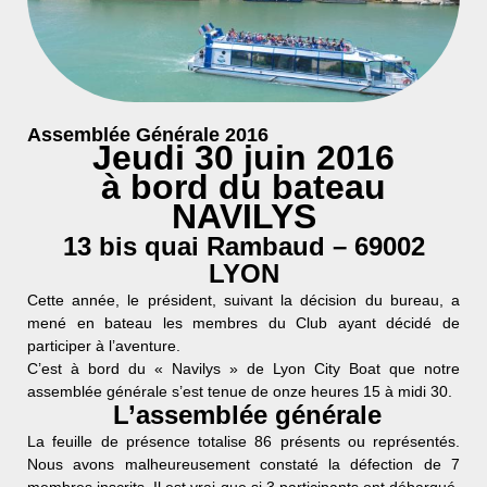
Assemblée Générale 2016
Jeudi 30 juin 2016
à bord du bateau
NAVILYS
13 bis quai Rambaud – 69002
LYON
Cette année, le président, suivant la décision du bureau, a
mené en bateau les membres du Club ayant décidé de
participer à l’aventure.
C’est à bord du « Navilys » de Lyon City Boat que notre
assemblée générale s’est tenue de onze heures 15 à midi 30.
L’assemblée générale
La feuille de présence totalise 86 présents ou représentés.
Nous avons malheureusement constaté la défection de 7