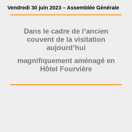
Vendredi 30 juin 2023 – Assemblée Générale
Dans le cadre de l’ancien
couvent de la visitation
aujourd’hui
magnifiquement aménagé en
Hôtel Fourvière