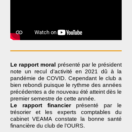
Le rapport moral
présenté par le président
note un recul d’activité en 2021 dû à la
pandémie de COVID. Cependant le club a
bien rebondi puisque le rythme des années
précédentes a de nouveau été atteint dès le
premier semestre de cette année.
Le rapport financier
présenté par le
trésorier et les experts comptables du
cabinet VEAMA constate la bonne santé
financière du club de l’OURS.