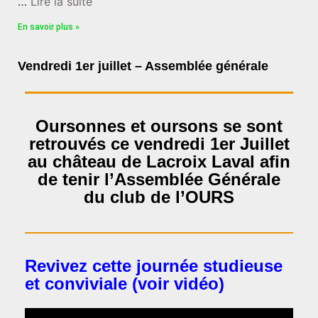
…
Lire la suite
En savoir plus »
Vendredi 1er juillet – Assemblée générale
‌Oursonnes et oursons se sont
retrouvés ce vendredi 1er Juillet
au château de Lacroix Laval afin
de tenir l’Assemblée Générale
du club de l’OURS
Revivez cette journée studieuse
et conviviale (voir vidéo)