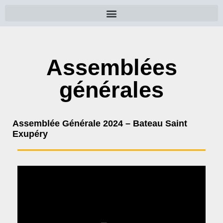
Assemblées
générales
Assemblée Générale 2024 – Bateau Saint
Exupéry