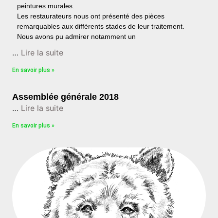
peintures murales.
Les restaurateurs nous ont présenté des pièces
remarquables aux différents stades de leur traitement.
Nous avons pu admirer notamment un
…
Lire la suite
En savoir plus »
Assemblée générale 2018
…
Lire la suite
En savoir plus »