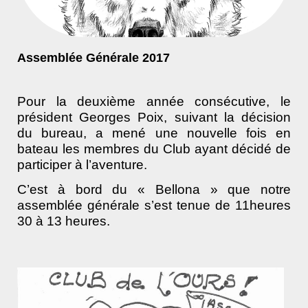
Assemblée Générale 2017
Pour la deuxième année consécutive, le
président Georges Poix, suivant la décision
du bureau, a mené une nouvelle fois en
bateau les membres du Club ayant décidé de
participer à l’aventure.
C’est à bord du « Bellona » que notre
assemblée générale s’est tenue de 11heures
30 à 13 heures.