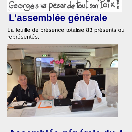
L’assemblée générale
La feuille de présence totalise 83 présents ou
représentés.