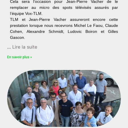
Cela sera l’occasion pour Jean-Pierre Vacher de le
remplacer au micro des spots télévisés assurés par
l’équipe Vox-TLM.
TLM et Jean-Pierre Vacher assureront encore cette
prestation lorsque nous recevrons Michel Le Faou, Claude
Cohen, Alexandre Schmidt, Ludovic Boiron et Gilles
Gascon.
…
Lire la suite
En savoir plus »