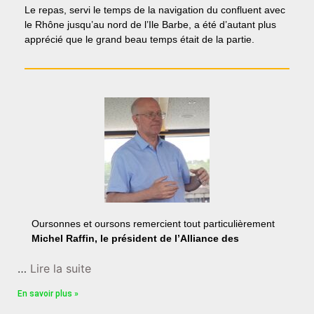
Le repas, servi le temps de la navigation du confluent avec
le Rhône jusqu’au nord de l’Ile Barbe, a été d’autant plus
apprécié que le grand beau temps était de la partie.
Oursonnes et oursons remercient tout particulièrement
Michel Raffin, le président de l’Alliance des
…
Lire la suite
En savoir plus »