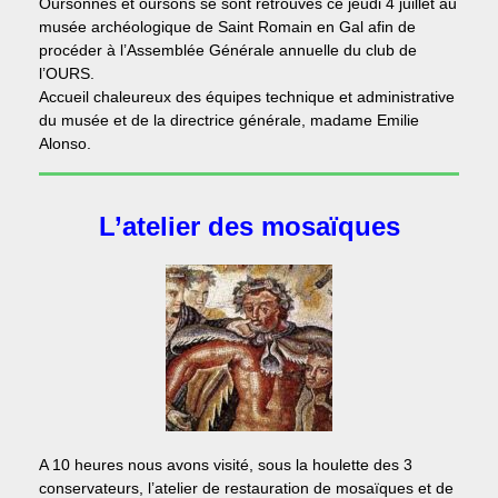
Oursonnes et oursons se sont retrouvés ce jeudi 4 juillet au
musée archéologique de Saint Romain en Gal afin de
procéder à l’Assemblée Générale annuelle du club de
l’OURS.
Accueil chaleureux des équipes technique et administrative
du musée et de la directrice générale, madame Emilie
Alonso.
L’atelier des mosaïques
A 10 heures nous avons visité, sous la houlette des 3
conservateurs, l’atelier de restauration de mosaïques et de