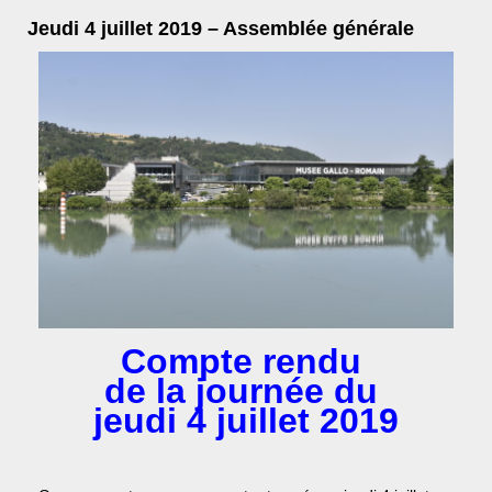
Jeudi 4 juillet 2019 – Assemblée générale
Compte rendu
de la journée du
jeudi 4 juillet 2019