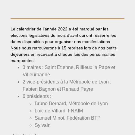
Le calendrier de l’année 2022 a été marqué par les
élections législatives du mois d’avril qui ont resserré les
dates disponibles pour organiser nos manifestations.
Nous nous retrouverons à 15 reprises lors de nos petits
déjeuners en recevant à chaque fois des personnalités
marquantes :
3 maires : Saint Etienne, Rillieux la Pape et
Villeurbanne
2 vice-présidents à la Métropole de Lyon :
Fabien Bagnon et Renaud Payre
6 présidents :
Bruno Bernard, Métropole de Lyon
Loïc de Villard, FNAIM
Samuel Minot, Fédération BTP
Sylvain