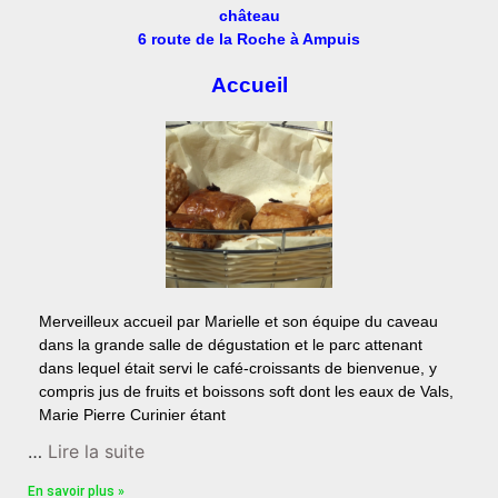
château
6 route de la Roche à Ampuis
Accueil
Merveilleux accueil par Marielle et son équipe du caveau
dans la grande salle de dégustation et le parc attenant
dans lequel était servi le café-croissants de bienvenue, y
compris jus de fruits et boissons soft dont les eaux de Vals,
Marie Pierre Curinier étant
…
Lire la suite
En savoir plus »