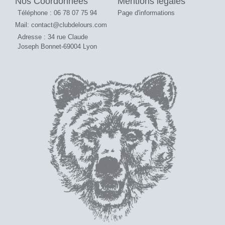
Nos Coordonnées
Mentions légales
Téléphone : 06 78 07 75 94
Page d'informations
Mail: contact@clubdelours.com
Adresse : 34 rue Claude
Joseph Bonnet-69004 Lyon