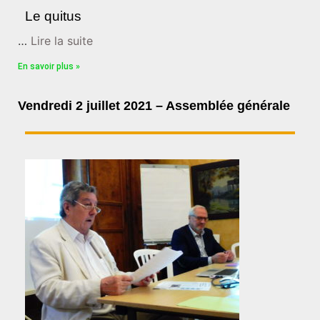
Le quitus
…
Lire la suite
En savoir plus »
Vendredi 2 juillet 2021 – Assemblée générale