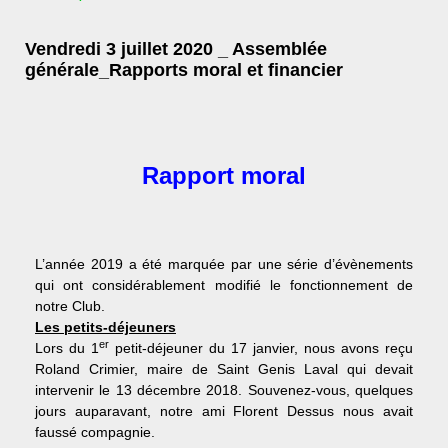
Vendredi 3 juillet 2020 _ Assemblée
générale_Rapports moral et financier
Rapport moral
L’année 2019 a été marquée par une série d’évènements
qui ont considérablement modifié le fonctionnement de
notre Club.
Les petits-déjeuners
er
Lors du 1
petit-déjeuner du 17 janvier, nous avons reçu
Roland Crimier, maire de Saint Genis Laval qui devait
intervenir le 13 décembre 2018. Souvenez-vous, quelques
jours auparavant, notre ami Florent Dessus nous avait
faussé compagnie.