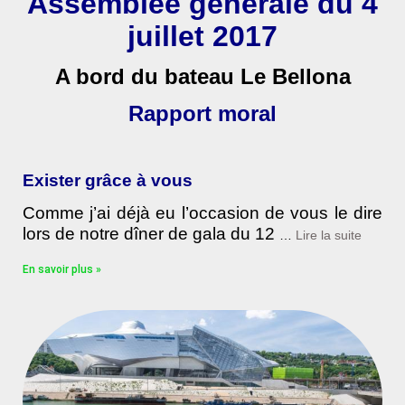
Assemblée générale du 4
juillet 2017
A bord du bateau Le Bellona
Rapport moral
Exister grâce à vous
Comme j’ai déjà eu l’occasion de vous le dire
lors de notre dîner de gala du 12
…
Lire la suite
En savoir plus »