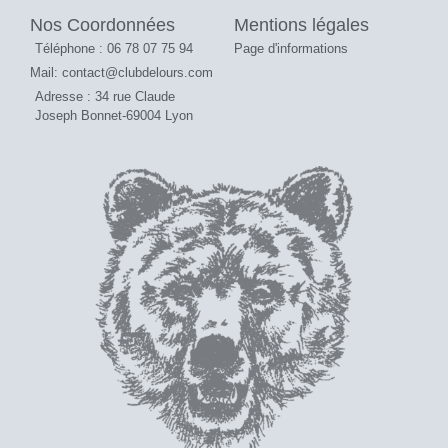
Nos Coordonnées
Mentions légales
Téléphone : 06 78 07 75 94
Page d'informations
Mail: contact@clubdelours.com
Adresse : 34 rue Claude
Joseph Bonnet-69004 Lyon