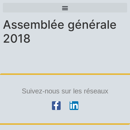
Assemblée générale
2018
Suivez-nous sur les réseaux