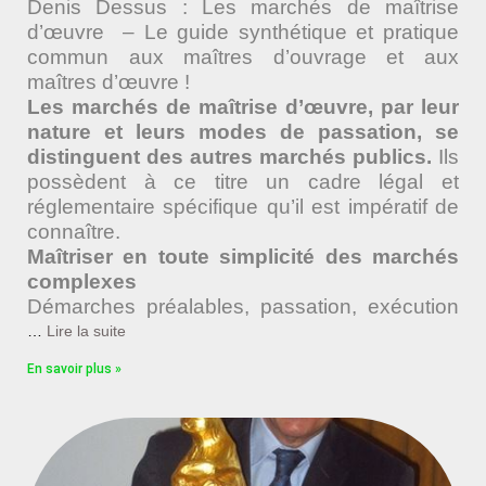
Denis Dessus : Les marchés de maîtrise
d’œuvre – Le guide synthétique et pratique
commun aux maîtres d’ouvrage et aux
maîtres d’œuvre !
Les marchés de maîtrise d’œuvre, par leur
nature et leurs modes de passation, se
distinguent des autres marchés publics.
Ils
possèdent à ce titre un cadre légal et
réglementaire spécifique qu’il est impératif de
connaître.
Maîtriser en toute simplicité des marchés
complexes
Démarches préalables, passation, exécution
…
Lire la suite
En savoir plus »