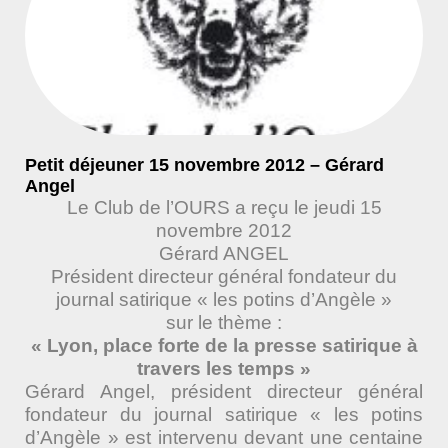
Petit déjeuner 15 novembre 2012 – Gérard
Angel
Le Club de l’OURS a reçu le jeudi 15
novembre 2012
Gérard ANGEL
Président directeur général fondateur du
journal satirique « les potins d’Angèle »
sur le thème :
« Lyon, place forte de la presse satirique à
travers les temps »
Gérard Angel, président directeur général
fondateur du journal satirique « les potins
d’Angèle » est intervenu devant une centaine