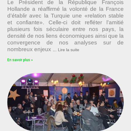
Le Président de la République François
Hollande a réaffirmé la volonté de la France
d’établir avec la Turquie une «relation stable
et confiante». Celle-ci doit refléter l’amitié
plusieurs fois séculaire entre nos pays, la
densité de nos liens économiques ainsi que la
convergence de nos analyses sur de
nombreux enjeux
…
Lire la suite
En savoir plus »