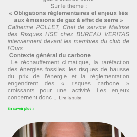
Sur le thème :
« Obligations réglementaires et enjeux liés
aux émissions de gaz à effet de serre »
Catherine POLLET, Chef de service Maitrise
des Risques HSE chez BUREAU VERITAS
interviennent devant les membres du club de
l’Ours
Contexte général du carbone
Le réchauffement climatique, la raréfaction
des énergies fossiles, les risques de hausse
du prix de l’énergie et la réglementation
engendrent des « risques carbone »
croissants pour une activité. Les enjeux
concernent donc
…
Lire la suite
En savoir plus »