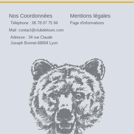
Nos Coordonnées
Mentions légales
Téléphone : 06 78 07 75 94
Page d'informations
Mail: contact@clubdelours.com
Adresse : 34 rue Claude
Joseph Bonnet-69004 Lyon