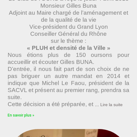
Monsieur Gilles Buna
Adjoint au Maire chargé de l’aménagement et
de la qualité de la vie
Vice-président du Grand Lyon
Conseiller Général du Rhône
sur le thème :
« PLUH et densité de la Ville »
Nous étions plus de 150 oursons pour
accueillir et écouter Gilles BUNA.
D’entrée, il nous fait part de son choix de ne
pas briguer un autre mandat en 2014 et
indique que Michel Le Faou, président de la
SACVL et présent au premier rang, prendra sa
suite.
Cette décision a été préparée, et
…
Lire la suite
En savoir plus »