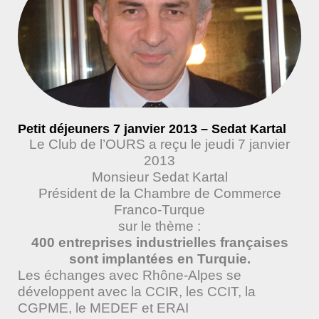
Petit déjeuners 7 janvier 2013 – Sedat Kartal
Le Club de l’OURS a reçu le jeudi 7 janvier
2013
Monsieur Sedat Kartal
Président de la Chambre de Commerce
Franco-Turque
sur le thème :
400 entreprises industrielles françaises
sont implantées en Turquie.
Les échanges avec Rhône-Alpes se
développent avec la CCIR, les CCIT, la
CGPME, le MEDEF et ERAI