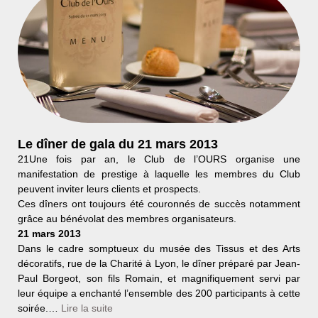
Le dîner de gala du 21 mars 2013
21Une fois par an, le Club de l’OURS organise une
manifestation de prestige à laquelle les membres du Club
peuvent inviter leurs clients et prospects.
Ces dîners ont toujours été couronnés de succès notamment
grâce au bénévolat des membres organisateurs.
21 mars 2013
Dans le cadre somptueux du musée des Tissus et des Arts
décoratifs, rue de la Charité à Lyon, le dîner préparé par Jean-
Paul Borgeot, son fils Romain, et magnifiquement servi par
leur équipe a enchanté l’ensemble des 200 participants à cette
soirée.…
Lire la suite