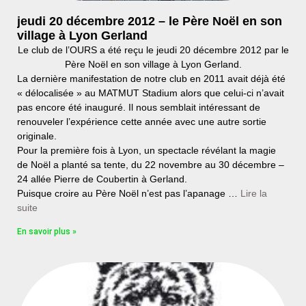
jeudi 20 décembre 2012 – le Père Noël en son
village à Lyon Gerland
Le club de l’OURS a été reçu le jeudi 20 décembre 2012 par le
Père Noël en son village à Lyon Gerland.
La dernière manifestation de notre club en 2011 avait déjà été
« délocalisée » au MATMUT Stadium alors que celui-ci n’avait
pas encore été inauguré. Il nous semblait intéressant de
renouveler l’expérience cette année avec une autre sortie
originale.
Pour la première fois à Lyon, un spectacle révélant la magie
de Noël a planté sa tente, du 22 novembre au 30 décembre –
24 allée Pierre de Coubertin à Gerland.
Puisque croire au Père Noël n’est pas l’apanage …
Lire la
suite
En savoir plus »