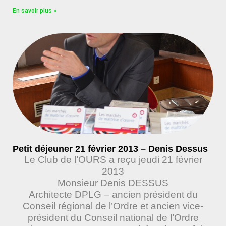
En savoir plus »
Petit déjeuner 21 février 2013 – Denis Dessus
Le Club de l’OURS a reçu jeudi 21 février
2013
Monsieur Denis DESSUS
Architecte DPLG – ancien président du
Conseil régional de l’Ordre et ancien vice-
président du Conseil national de l’Ordre