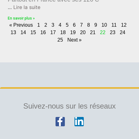
…
Lire la suite
En savoir plus »
« Previous
1
2
3
4
5
6
7
8
9
10
11
12
13
14
15
16
17
18
19
20
21
22
23
24
25
Next »
Suivez-nous sur les réseaux