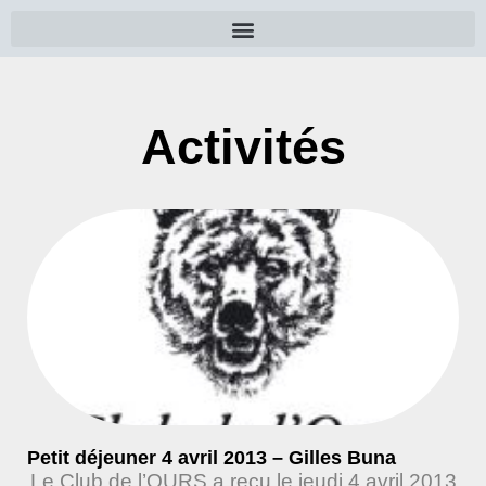
Activités
Petit déjeuner 4 avril 2013 – Gilles Buna
Le Club de l’OURS a reçu le jeudi 4 avril 2013