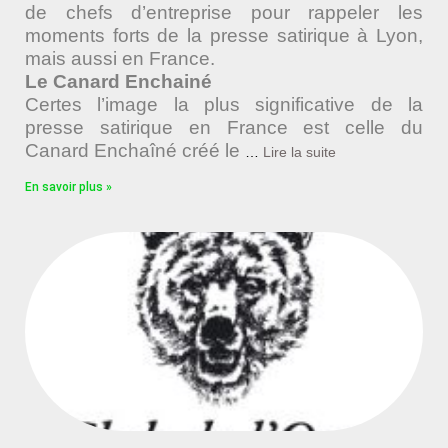
de chefs d’entreprise pour rappeler les
moments forts de la presse satirique à Lyon,
mais aussi en France.
Le Canard Enchainé
Certes l’image la plus significative de la
presse satirique en France est celle du
Canard Enchaîné créé le
…
Lire la suite
En savoir plus »