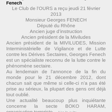
Fenech
Le Club de l’OURS a reçu jeudi 21 février
2013
Monsieur Georges FENECH
Député du Rhône
Ancien juge d’instruction
Ancien président de la Miviludes
Ancien président de la MIVILUDES, Mission
Interministèrielle de Vigilance et de Lutte
contre les Dérives Sectaires, Georges Fenech
est un spécialiste reconnu de la lutte contre le
phénomène sectaire.
Au lendemain de l’annonce de la fin du
monde pour le 21 décembre 2012, dont
chacun sait que même si celle-ci n’a pas été
prise au sérieux, la plupart des gens ont déjà
tout oublié.
Une actualité beaucoup plus inquiétante
concerne la secte BOKO HARAM,
organisation terroriste