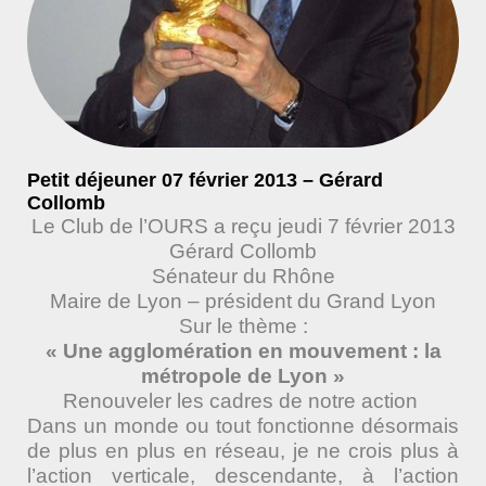
Petit déjeuner 07 février 2013 – Gérard
Collomb
Le Club de l’OURS a reçu jeudi 7 février 2013
Gérard Collomb
Sénateur du Rhône
Maire de Lyon – président du Grand Lyon
Sur le thème :
« Une agglomération en mouvement : la
métropole de Lyon »
Renouveler les cadres de notre action
Dans un monde ou tout fonctionne désormais
de plus en plus en réseau, je ne crois plus à
l’action verticale, descendante, à l’action