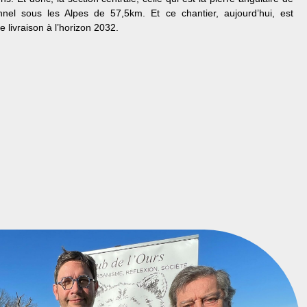
unnel sous les Alpes de 57,5km. Et ce chantier, aujourd’hui, est
ne livraison à l’horizon 2032.