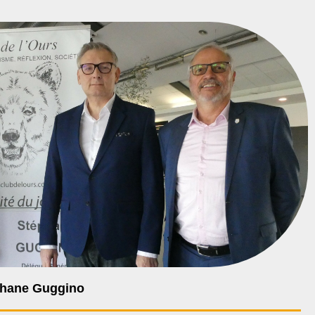
éphane Guggino