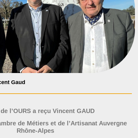
ncent Gaud
 de l’OURS a reçu Vincent GAUD
ambre de Métiers et de l’Artisanat Auvergne
Rhône-Alpes