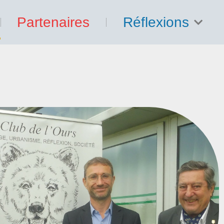
Partenaires
Réflexions