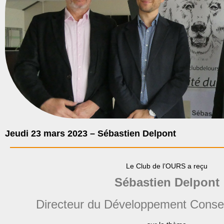
Jeudi 23 mars 2023 – Sébastien Delpont
Le Club de l’OURS a reçu
Sébastien Delpont
Directeur du Développement Consei