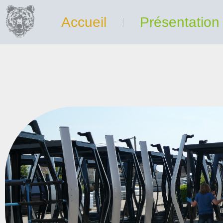
Accueil
Présentation