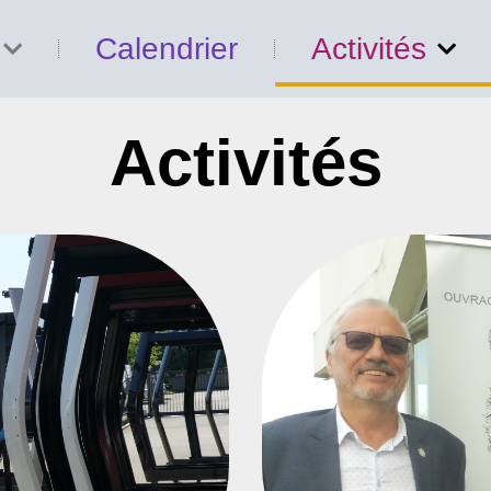
Calendrier
Activités
Activités