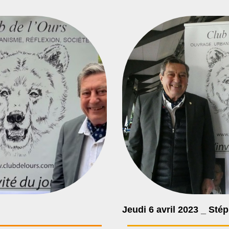
Jeudi 6 avril 2023 _ St