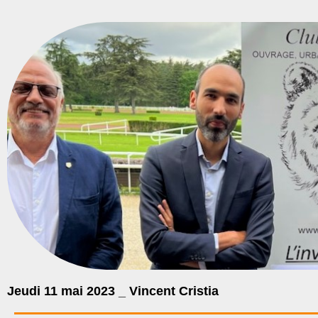
Jeudi 11 mai 2023 _ Vincent Cristia