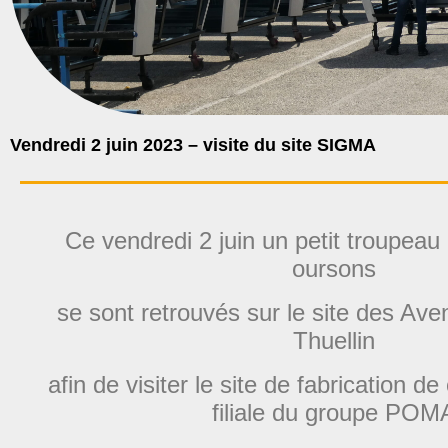
Vendredi 2 juin 2023 – visite du site SIGMA
‌Ce vendredi 2 juin un petit troupeau
oursons
se sont retrouvés sur le site des Ave
Thuellin
afin de visiter le site de fabrication 
filiale du groupe POM