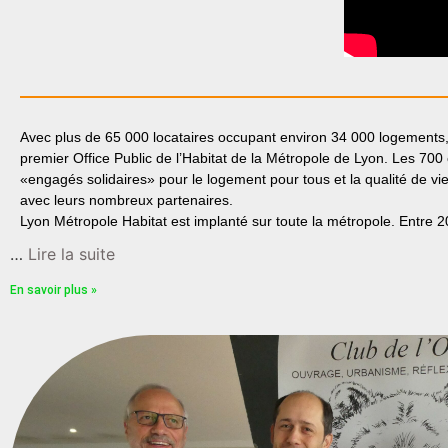
Avec plus de 65 000 locataires occupant environ 34 000 logements,
premier Office Public de l’Habitat de la Métropole de Lyon. Les 70
«engagés solidaires» pour le logement pour tous et la qualité de vie
avec leurs nombreux partenaires.
Lyon Métropole Habitat est implanté sur toute la métropole. Entre 
…
Lire la suite
En savoir plus »