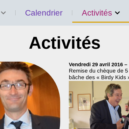
Calendrier
Activités
Activités
Vendredi 29 avril 2016 –
Remise du chèque de 5 4
bâche des « Birdy Kids 