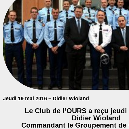
Jeudi 19 mai 2016 – Didier Wioland
Le Club de l’OURS a reçu jeudi
Didier Wioland
Commandant le Groupement de 