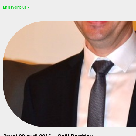
En savoir plus »