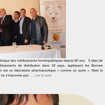
fabrique des médicaments homéopathiques depuis 80 ans. 5 sites de
ablissements de distribution dans 18 pays, appliquent les Bonnes
ron est un laboratoire pharmaceutique « comme un autre ». Mais la
ns ne s’improvise pas. …
Lire la suite