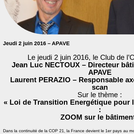
Jeudi 2 juin 2016 – APAVE
Le jeudi 2 juin 2016, le Club de 
Jean Luc NECTOUX – Directeur bâtim
APAVE
Laurent PERAZIO – Responsable ax
scan
Sur le thème :
« Loi de Transition Energétique pour 
:
ZOOM sur le bâtiment
Dans la continuité de la COP 21, la France devient le 1er pays au mon