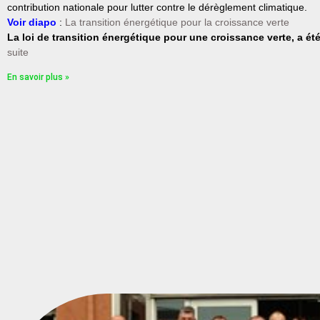
contribution nationale pour lutter contre le dérèglement climatique.
Voir diapo
:
La transition énergétique pour la croissance verte
La loi de transition énergétique pour une croissance verte, a é
suite
En savoir plus »