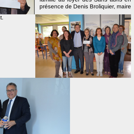
présence de Denis Broliquier, maire
t.