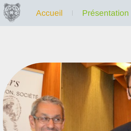
Accueil
Présentation