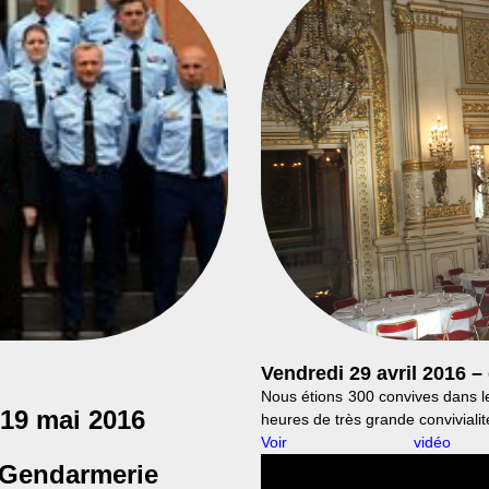
Vendredi 29 avril 2016 –
Nous étions 300 convives dans l
 19 mai 2016
heures de très grande convivialit
Voir vidéo
Gendarmerie