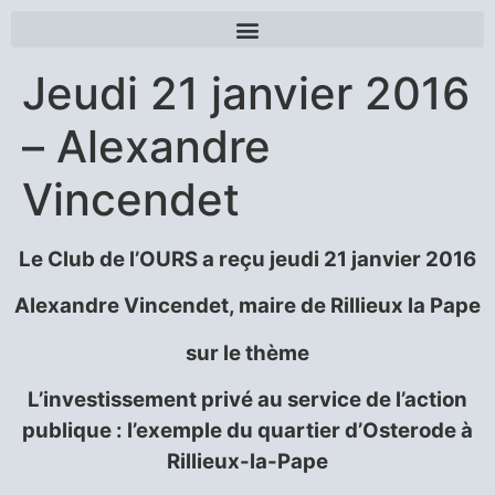
Jeudi 21 janvier 2016
– Alexandre
Vincendet
Le Club de l’OURS a reçu jeudi 21 janvier 2016
Alexandre Vincendet, maire de Rillieux la Pape
sur le thème
L’investissement privé au service de l’action
publique :
l’exemple du quartier d’Osterode à
Rillieux-la-Pape