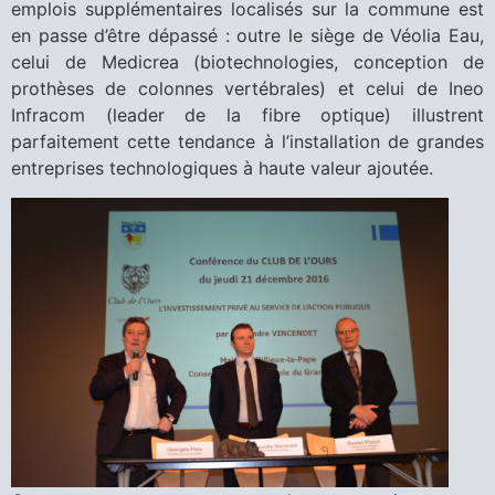
emplois supplémentaires localisés sur la commune est
en passe d’être dépassé : outre le siège de Véolia Eau,
celui de Medicrea (biotechnologies, conception de
prothèses de colonnes vertébrales) et celui de Ineo
Infracom (leader de la fibre optique) illustrent
parfaitement cette tendance à l’installation de grandes
entreprises technologiques à haute valeur ajoutée.