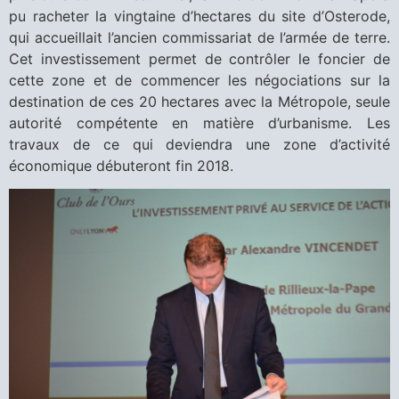
pu racheter la vingtaine d’hectares du site d’Osterode,
qui accueillait l’ancien commissariat de l’armée de terre.
Cet investissement permet de contrôler le foncier de
cette zone et de commencer les négociations sur la
destination de ces 20 hectares avec la Métropole, seule
autorité compétente en matière d’urbanisme. Les
travaux de ce qui deviendra une zone d’activité
économique débuteront fin 2018.