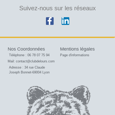
Suivez-nous sur les réseaux
Nos Coordonnées
Mentions légales
Téléphone : 06 78 07 75 94
Page d'informations
Mail: contact@clubdelours.com
Adresse : 34 rue Claude
Joseph Bonnet-69004 Lyon