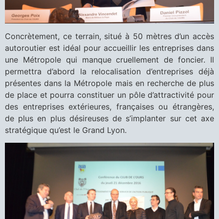
Concrètement, ce terrain, situé à 50 mètres d’un accès
autoroutier est idéal pour accueillir les entreprises dans
une Métropole qui manque cruellement de foncier. Il
permettra d’abord la relocalisation d’entreprises déjà
présentes dans la Métropole mais en recherche de plus
de place et pourra constituer un pôle d’attractivité pour
des entreprises extérieures, françaises ou étrangères,
de plus en plus désireuses de s’implanter sur cet axe
stratégique qu’est le Grand Lyon.