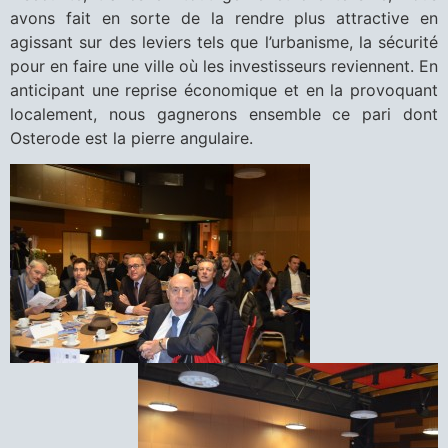
avons fait en sorte de la rendre plus attractive en
agissant sur des leviers tels que l’urbanisme, la sécurité
pour en faire une ville où les investisseurs reviennent. En
anticipant une reprise économique et en la provoquant
localement, nous gagnerons ensemble ce pari dont
Osterode est la pierre angulaire.