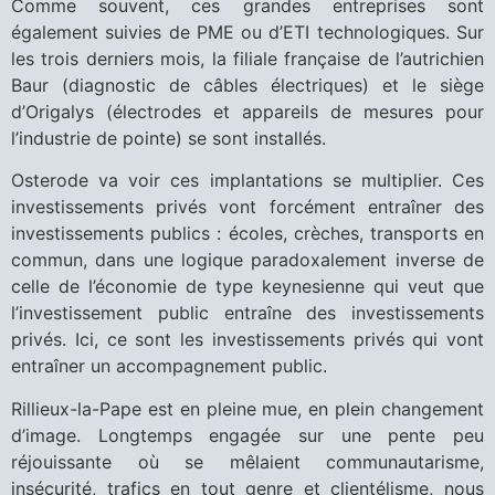
Comme souvent, ces grandes entreprises sont
également suivies de PME ou d’ETI technologiques. Sur
les trois derniers mois, la filiale française de l’autrichien
Baur (diagnostic de câbles électriques) et le siège
d’Origalys (électrodes et appareils de mesures pour
l’industrie de pointe) se sont installés.
Osterode va voir ces implantations se multiplier. Ces
investissements privés vont forcément entraîner des
investissements publics : écoles, crèches, transports en
commun, dans une logique paradoxalement inverse de
celle de l’économie de type keynesienne qui veut que
l’investissement public entraîne des investissements
privés. Ici, ce sont les investissements privés qui vont
entraîner un accompagnement public.
Rillieux-la-Pape est en pleine mue, en plein changement
d’image. Longtemps engagée sur une pente peu
réjouissante où se mêlaient communautarisme,
insécurité, trafics en tout genre et clientélisme, nous