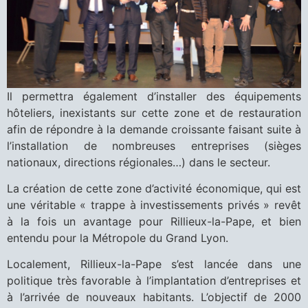
Il permettra également d’installer des équipements
hôteliers, inexistants sur cette zone et de restauration
afin de répondre à la demande croissante faisant suite à
l’installation de nombreuses entreprises (sièges
nationaux, directions régionales…) dans le secteur.
La création de cette zone d’activité économique, qui est
une véritable « trappe à investissements privés » revêt
à la fois un avantage pour Rillieux-la-Pape, et bien
entendu pour la Métropole du Grand Lyon.
Localement, Rillieux-la-Pape s’est lancée dans une
politique très favorable à l’implantation d’entreprises et
à l’arrivée de nouveaux habitants. L’objectif de 2000