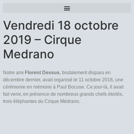
Vendredi 18 octobre
2019 – Cirque
Medrano
Notre ami
Florent Dessus
, brutalement disparu en
décembre dernier, avait organisé le 11 octobre 2018, une
cérémonie en mémoire à Paul Bocuse. Ce jour-là, il avait
fait venir, en présence de nombreux grands chefs étoilés,
trois éléphantes du Cirque Médrano.