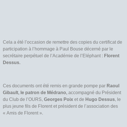
Cela a été l’occasion de remettre des copies du certificat de
participation à l’hommage à Paul Bouse décerné par le
secrétaire perpétuel de l’Académie de l’Eléphant :
Florent
Dessus.
Ces documents ont été remis en grande pompe par
Raoul
Gibault, le patron de Médrano,
accompagné du Président
du Club de l’OURS,
Georges Poix
et de
Hugo Dessus
, le
plus jeune fils de Florent et président de l’association des
« Amis de Florent ».