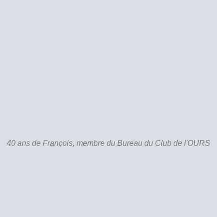
40 ans de François, membre du Bureau du Club de l'OURS