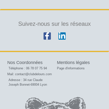
Suivez-nous sur les réseaux
Nos Coordonnées
Mentions légales
Téléphone : 06 78 07 75 94
Page d'informations
Mail: contact@clubdelours.com
Adresse : 34 rue Claude
Joseph Bonnet-69004 Lyon