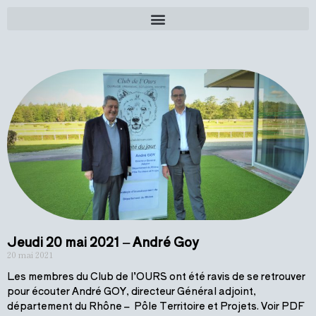
Jeudi 20 mai 2021 – André Goy
20 mai 2021
Les membres du Club de l’OURS ont été ravis de se retrouver
pour écouter André GOY, directeur Général adjoint,
département du Rhône – Pôle Territoire et Projets. Voir PDF