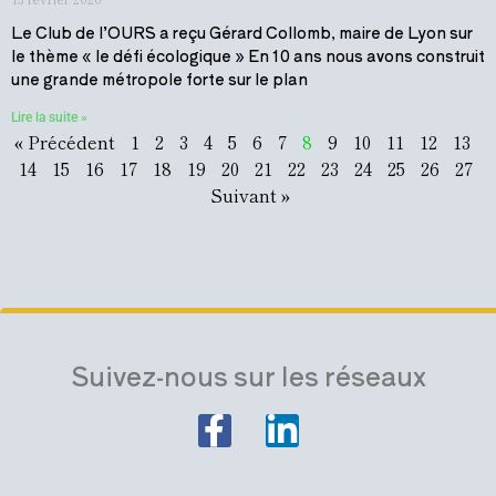
Le Club de l’OURS a reçu Gérard Collomb, maire de Lyon sur
le thème « le défi écologique » En 10 ans nous avons construit
une grande métropole forte sur le plan
Lire la suite »
« Précédent
1
2
3
4
5
6
7
8
9
10
11
12
13
14
15
16
17
18
19
20
21
22
23
24
25
26
27
Suivant »
Suivez-nous sur les réseaux