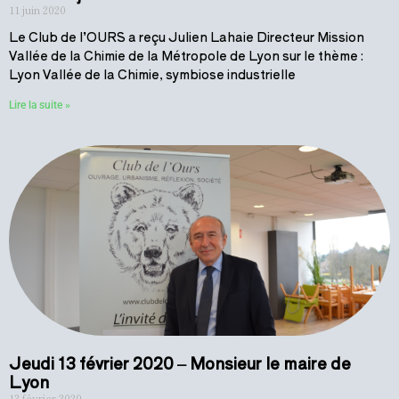
11 juin 2020
Le Club de l’OURS a reçu Julien Lahaie Directeur Mission
Vallée de la Chimie de la Métropole de Lyon sur le thème :
Lyon Vallée de la Chimie, symbiose industrielle
Lire la suite »
Jeudi 13 février 2020 – Monsieur le maire de
Lyon
13 février 2020