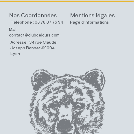
Nos Coordonnées
Mentions légales
Téléphone : 06 78 07 75 94
Page d'informations
Mail:
contact@clubdelours.com
Adresse : 34 rue Claude
Joseph Bonnet-69004
Lyon