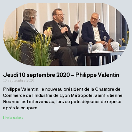
Jeudi 10 septembre 2020 – Philippe Valentin
10 septembre 2020
Philippe Valentin, le nouveau président de la Chambre de
Commerce de l’Industrie de Lyon Métropole, Saint Etienne
Roanne, est intervenu au, lors du petit déjeuner de reprise
après la coupure
Lire la suite »