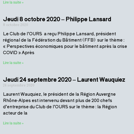
Lire la suite »
Jeudi 8 octobre 2020 – Philippe Lansard
8 octobre 2020
Le Club de l’OURS a reçu Philippe Lansard, président
régional de la Fédération du Bâtiment (FFB) sur le thème :
« Perspectives économiques pour le bâtiment après la crise
COVID » Après
Lire la suite »
Jeudi 24 septembre 2020 – Laurent Wauquiez
24 septembre 2020
Laurent Wauquiez, le président de la Région Auvergne
Rhône-Alpes est intervenu devant plus de 200 chefs
d’entreprise du Club de l’OURS sur le thème : la Région
acteur de la
Lire la suite »