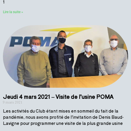
1
Lire la suite »
Jeudi 4 mars 2021 – Visite de l’usine POMA
9 mars 2021
Les activités du Club étant mises en sommeil du fait de la
pandémie, nous avons profité de l’invitation de Denis Baud-
Lavigne pour programmer une visite de la plus grande usine