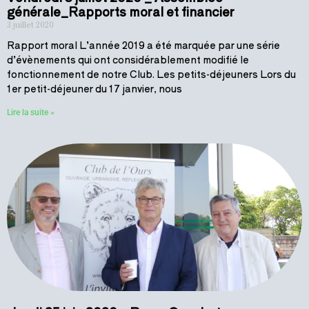
générale_Rapports moral et financier
3 juillet 2020
Rapport moral L’année 2019 a été marquée par une série
d’évènements qui ont considérablement modifié le
fonctionnement de notre Club. Les petits-déjeuners Lors du
1er petit-déjeuner du 17 janvier, nous
Lire la suite »