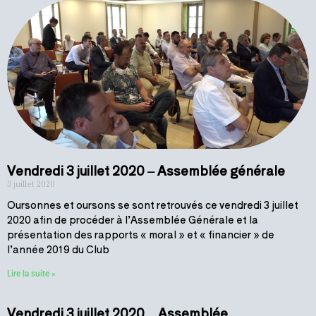
Vendredi 3 juillet 2020 – Assemblée générale
3 juillet 2020
Oursonnes et oursons se sont retrouvés ce vendredi 3 juillet
2020 afin de procéder à l’Assemblée Générale et la
présentation des rapports « moral » et « financier » de
l’année 2019 du Club
Lire la suite »
Vendredi 3 juillet 2020 _ Assemblée