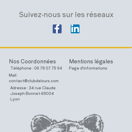
Suivez-nous sur les réseaux
Nos Coordonnées
Mentions légales
Téléphone : 06 78 07 75 94
Page d'informations
Mail:
contact@clubdelours.com
Adresse : 34 rue Claude
Joseph Bonnet-69004
Lyon