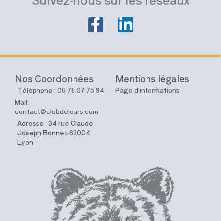
Nos Coordonnées
Mentions légales
Téléphone : 06 78 07 75 94
Page d'informations
Mail:
contact@clubdelours.com
Adresse : 34 rue Claude
Joseph Bonnet-69004
Lyon