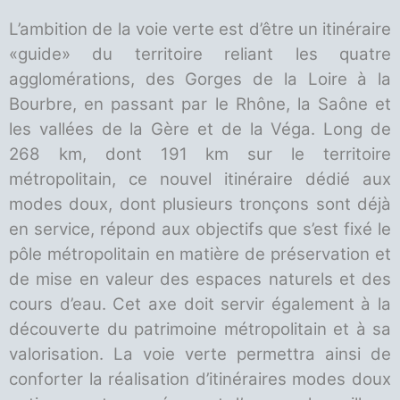
L’ambition de la voie verte est d’être un itinéraire
«guide» du territoire reliant les quatre
agglomérations, des Gorges de la Loire à la
Bourbre, en passant par le Rhône, la Saône et
les vallées de la Gère et de la Véga. Long de
268 km, dont 191 km sur le territoire
métropolitain, ce nouvel itinéraire dédié aux
modes doux, dont plusieurs tronçons sont déjà
en service, répond aux objectifs que s’est fixé le
pôle métropolitain en matière de préservation et
de mise en valeur des espaces naturels et des
cours d’eau. Cet axe doit servir également à la
découverte du patrimoine métropolitain et à sa
valorisation. La voie verte permettra ainsi de
conforter la réalisation d’itinéraires modes doux