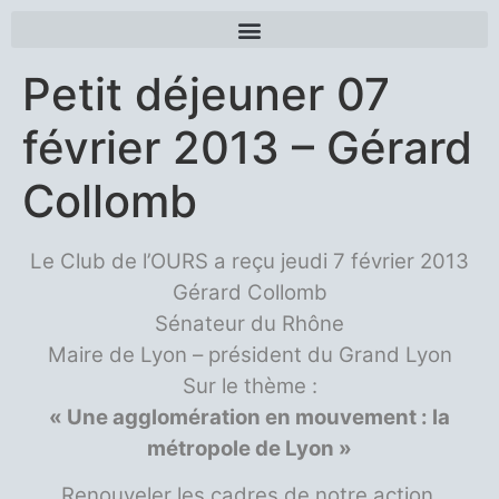
Petit déjeuner 07
février 2013 – Gérard
Collomb
Le Club de l’OURS a reçu jeudi 7 février 2013
Gérard Collomb
Sénateur du Rhône
Maire de Lyon – président du Grand Lyon
Sur le thème :
« Une agglomération en mouvement : la
métropole de Lyon »
Renouveler les cadres de notre action