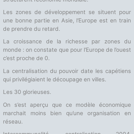
Les zones de développement se situent pour
une bonne partie en Asie, l’Europe est en train
de prendre du retard.
La croissance de la richesse par zones du
monde : on constate que pour l’Europe de l’ouest
c’est proche de 0.
La centralisation du pouvoir date les capétiens
qui privilégiaient le découpage en villes.
Les 30 glorieuses.
On s’est aperçu que ce modèle économique
marchait moins bien qu’une organisation en
réseau.