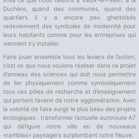
voilà ce que nous faisons à Vaulx-en-Velin, à la
Duchère, quand des communes, quand des
quartiers il y a encore peu ghettoïsés
redeviennent des symboles de modernité pour
leurs habitants comme pour les entreprises qui
viennent s’y installer.
Faire jouer ensemble tous les leviers de l’action,
c’est ce que nous voulons réaliser dans ce projet
d’anneau des sciences qui doit nous permettre
de lier physiquement comme symboliquement
tous ces pôles de recherche et d’enseignement
qui portent l’avenir de notre agglomération. Avec
la volonté de faire surgir le plus beau des projets
écologiques : transformer l’actuelle autoroute A7
qui défigure notre ville en de nouveaux
«ramblas» paysagers surplombant notre fleuve.