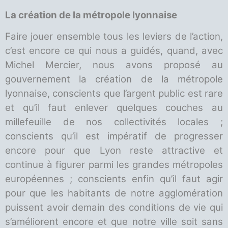
La création de la métropole lyonnaise
Faire jouer ensemble tous les leviers de l’action,
c’est encore ce qui nous a guidés, quand, avec
Michel Mercier, nous avons proposé au
gouvernement la création de la métropole
lyonnaise, conscients que l’argent public est rare
et qu’il faut enlever quelques couches au
millefeuille de nos collectivités locales ;
conscients qu’il est impératif de progresser
encore pour que Lyon reste attractive et
continue à figurer parmi les grandes métropoles
européennes ; conscients enfin qu’il faut agir
pour que les habitants de notre agglomération
puissent avoir demain des conditions de vie qui
s’améliorent encore et que notre ville soit sans