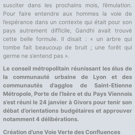
susciter dans les prochains mois, l’émulation.
Pour faire entendre aux hommes la voie de
l’espérance dans un contexte qui était pour son
pays autrement difficile, Gandhi avait trouvé
cette belle formule. Il disait : « un arbre qui
tombe fait beaucoup de bruit ; une forêt qui
germe ne s’entend pas ».
Le conseil métropolitain réunissant les élus de
la communauté urbaine de Lyon et des
communautés d’agglos de Saint-Etienne
Métropole, Porte de l’Isère et du Pays Viennois
s’est réuni le 24 janvier à Givors pour tenir son
débat d’orientations budgétaires et approuver
notamment 4 délibérations.
Création d’une Voie Verte des Confluences