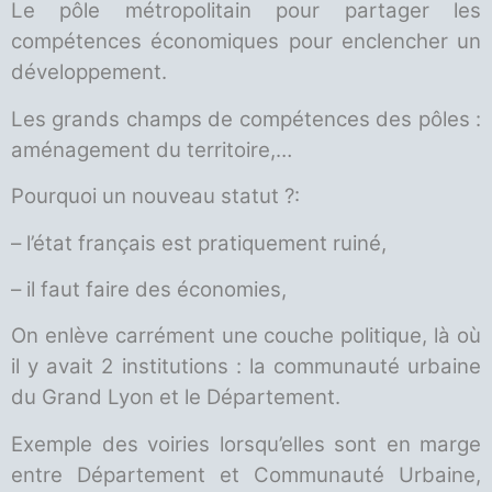
Le pôle métropolitain pour partager les
compétences économiques pour enclencher un
développement.
Les grands champs de compétences des pôles :
aménagement du territoire,…
Pourquoi un nouveau statut ?:
– l’état français est pratiquement ruiné,
– il faut faire des économies,
On enlève carrément une couche politique, là où
il y avait 2 institutions : la communauté urbaine
du Grand Lyon et le Département.
Exemple des voiries lorsqu’elles sont en marge
entre Département et Communauté Urbaine,