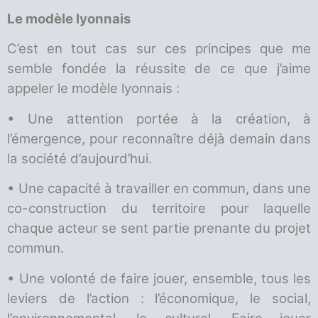
Le modèle lyonnais
C’est en tout cas sur ces principes que me
semble fondée la réussite de ce que j’aime
appeler le modèle lyonnais :
• Une attention portée à la création, à
l’émergence, pour reconnaître déjà demain dans
la société d’aujourd’hui.
• Une capacité à travailler en commun, dans une
co-construction du territoire pour laquelle
chaque acteur se sent partie prenante du projet
commun.
• Une volonté de faire jouer, ensemble, tous les
leviers de l’action : l’économique, le social,