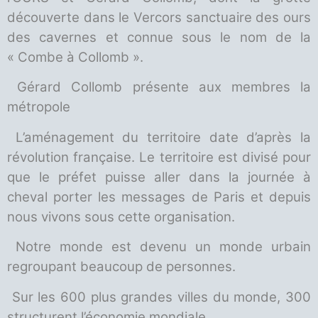
découverte dans le Vercors sanctuaire des ours
des cavernes et connue sous le nom de la
« Combe à Collomb ».
Gérard Collomb présente aux membres la
métropole
L’aménagement du territoire date d’après la
révolution française. Le territoire est divisé pour
que le préfet puisse aller dans la journée à
cheval porter les messages de Paris et depuis
nous vivons sous cette organisation.
Notre monde est devenu un monde urbain
regroupant beaucoup de personnes.
Sur les 600 plus grandes villes du monde, 300
structurent l’économie mondiale.