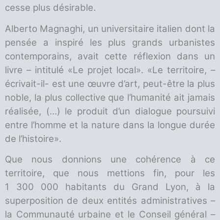
cesse plus désirable.
Alberto Magnaghi, un universitaire italien dont la
pensée a inspiré les plus grands urbanistes
contemporains, avait cette réflexion dans un
livre – intitulé «Le projet local». «Le territoire, –
écrivait-il- est une œuvre d’art, peut-être la plus
noble, la plus collective que l’humanité ait jamais
réalisée, (…) le produit d’un dialogue poursuivi
entre l’homme et la nature dans la longue durée
de l’histoire».
Que nous donnions une cohérence à ce
territoire, que nous mettions fin, pour les
1 300 000 habitants du Grand Lyon, à la
superposition de deux entités administratives –
la Communauté urbaine et le Conseil général –