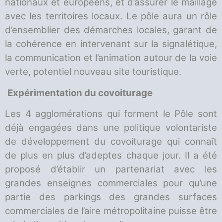
nationaux et européens, et d’assurer le maillage
avec les territoires locaux. Le pôle aura un rôle
d’ensemblier des démarches locales, garant de
la cohérence en intervenant sur la signalétique,
la communication et l’animation autour de la voie
verte, potentiel nouveau site touristique.
Expérimentation du covoiturage
Les 4 agglomérations qui forment le Pôle sont
déjà engagées dans une politique volontariste
de développement du covoiturage qui connaît
de plus en plus d’adeptes chaque jour. Il a été
proposé d’établir un partenariat avec les
grandes enseignes commerciales pour qu’une
partie des parkings des grandes surfaces
commerciales de l’aire métropolitaine puisse être