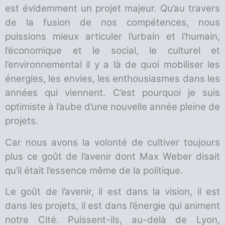
est évidemment un projet majeur. Qu’au travers
de la fusion de nos compétences, nous
puissions mieux articuler l’urbain et l’humain,
l’économique et le social, le culturel et
l’environnemental il y a là de quoi mobiliser les
énergies, les envies, les enthousiasmes dans les
années qui viennent. C’est pourquoi je suis
optimiste à l’aube d’une nouvelle année pleine de
projets.
Car nous avons la volonté de cultiver toujours
plus ce goût de l’avenir dont Max Weber disait
qu’il était l’essence même de la politique.
Le goût de l’avenir, il est dans la vision, il est
dans les projets, il est dans l’énergie qui animent
notre Cité. Puissent-ils, au-delà de Lyon,