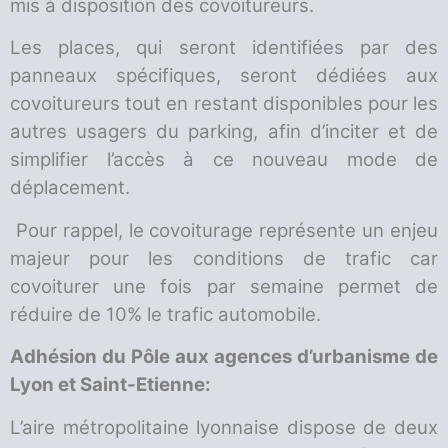
mis à disposition des covoitureurs.
Les places, qui seront identifiées par des
panneaux spécifiques, seront dédiées aux
covoitureurs tout en restant disponibles pour les
autres usagers du parking, afin d’inciter et de
simplifier l’accès à ce nouveau mode de
déplacement.
Pour rappel, le covoiturage représente un enjeu
majeur pour les conditions de trafic car
covoiturer une fois par semaine permet de
réduire de 10% le trafic automobile.
Adhésion du Pôle aux agences d’urbanisme de
Lyon et Saint-Etienne:
L’aire métropolitaine lyonnaise dispose de deux