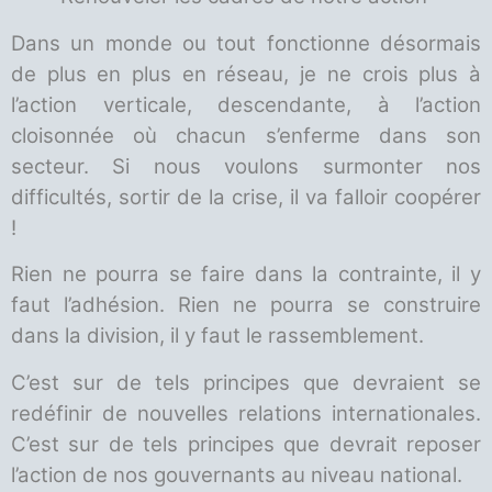
Dans un monde ou tout fonctionne désormais
de plus en plus en réseau, je ne crois plus à
l’action verticale, descendante, à l’action
cloisonnée où chacun s’enferme dans son
secteur. Si nous voulons surmonter nos
difficultés, sortir de la crise, il va falloir coopérer
!
Rien ne pourra se faire dans la contrainte, il y
faut l’adhésion. Rien ne pourra se construire
dans la division, il y faut le rassemblement.
C’est sur de tels principes que devraient se
redéfinir de nouvelles relations internationales.
C’est sur de tels principes que devrait reposer
l’action de nos gouvernants au niveau national.