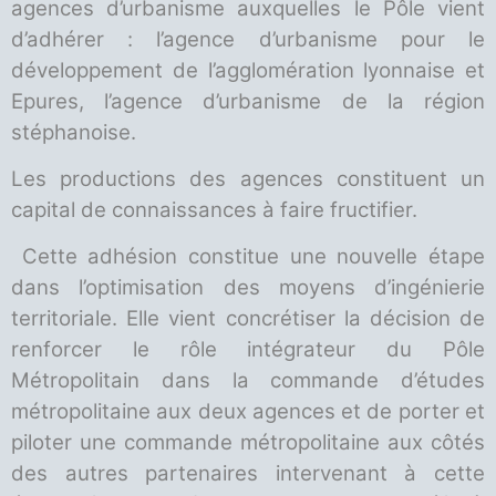
agences d’urbanisme auxquelles le Pôle vient
d’adhérer : l’agence d’urbanisme pour le
développement de l’agglomération lyonnaise et
Epures, l’agence d’urbanisme de la région
stéphanoise.
Les productions des agences constituent un
capital de connaissances à faire fructifier.
Cette adhésion constitue une nouvelle étape
dans l’optimisation des moyens d’ingénierie
territoriale. Elle vient concrétiser la décision de
renforcer le rôle intégrateur du Pôle
Métropolitain dans la commande d’études
métropolitaine aux deux agences et de porter et
piloter une commande métropolitaine aux côtés
des autres partenaires intervenant à cette