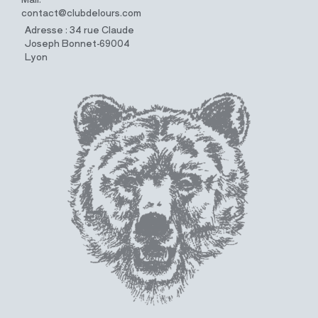
contact@clubdelours.com
Adresse : 34 rue Claude
Joseph Bonnet-69004
Lyon