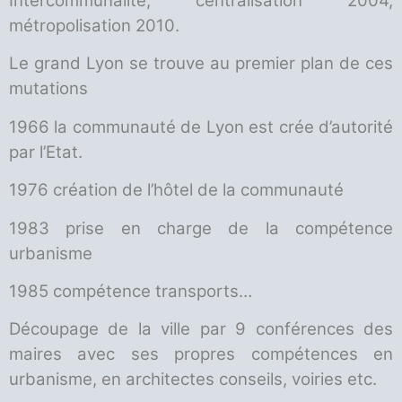
Intercommunalité, centralisation 2004,
métropolisation 2010.
Le grand Lyon se trouve au premier plan de ces
mutations
1966 la communauté de Lyon est crée d’autorité
par l’Etat.
1976 création de l’hôtel de la communauté
1983 prise en charge de la compétence
urbanisme
1985 compétence transports…
Découpage de la ville par 9 conférences des
maires avec ses propres compétences en
urbanisme, en architectes conseils, voiries etc.