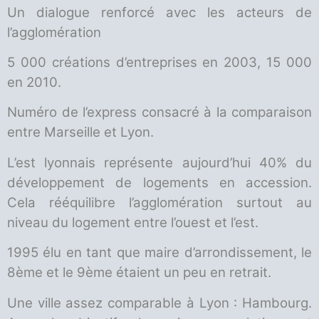
Un dialogue renforcé avec les acteurs de
l’agglomération
5 000 créations d’entreprises en 2003, 15 000
en 2010.
Numéro de l’express consacré à la comparaison
entre Marseille et Lyon.
L’est lyonnais représente aujourd’hui 40% du
développement de logements en accession.
Cela rééquilibre l’agglomération surtout au
niveau du logement entre l’ouest et l’est.
1995 élu en tant que maire d’arrondissement, le
8ème et le 9ème étaient un peu en retrait.
Une ville assez comparable à Lyon : Hambourg.