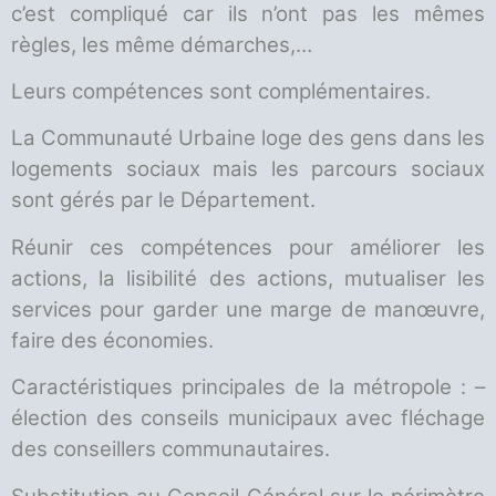
c’est compliqué car ils n’ont pas les mêmes
règles, les même démarches,…
Leurs compétences sont complémentaires.
La Communauté Urbaine loge des gens dans les
logements sociaux mais les parcours sociaux
sont gérés par le Département.
Réunir ces compétences pour améliorer les
actions, la lisibilité des actions, mutualiser les
services pour garder une marge de manœuvre,
faire des économies.
Caractéristiques principales de la métropole : –
élection des conseils municipaux avec fléchage
des conseillers communautaires.