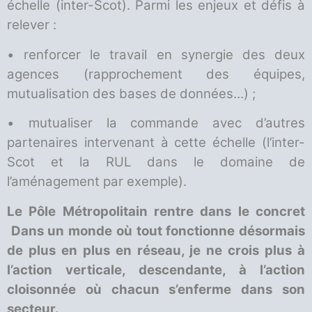
échelle (inter-Scot). Parmi les enjeux et défis à
relever :
• renforcer le travail en synergie des deux
agences (rapprochement des équipes,
mutualisation des bases de données…) ;
• mutualiser la commande avec d’autres
partenaires intervenant à cette échelle (l’inter-
Scot et la RUL dans le domaine de
l’aménagement par exemple).
Le Pôle Métropolitain rentre dans le concret
Dans un monde où tout fonctionne désormais
de plus en plus en réseau, je ne crois plus à
l’action verticale, descendante, à l’action
cloisonnée où chacun s’enferme dans son
secteur.