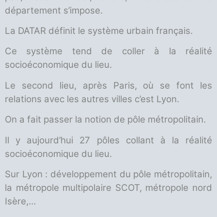
département s’impose.
La DATAR définit le système urbain français.
Ce système tend de coller à la réalité
socioéconomique du lieu.
Le second lieu, après Paris, où se font les
relations avec les autres villes c’est Lyon.
On a fait passer la notion de pôle métropolitain.
Il y aujourd’hui 27 pôles collant à la réalité
socioéconomique du lieu.
Sur Lyon : développement du pôle métropolitain,
la métropole multipolaire SCOT, métropole nord
Isère,…