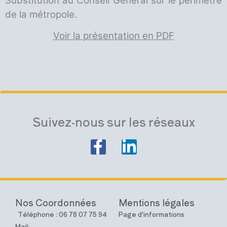
Substitution au Conseil Général sur le périmètre
de la métropole.
Voir la présentation en PDF
Suivez-nous sur les réseaux
Nos Coordonnées
Mentions légales
Téléphone : 06 78 07 75 94
Page d'informations
Mail: