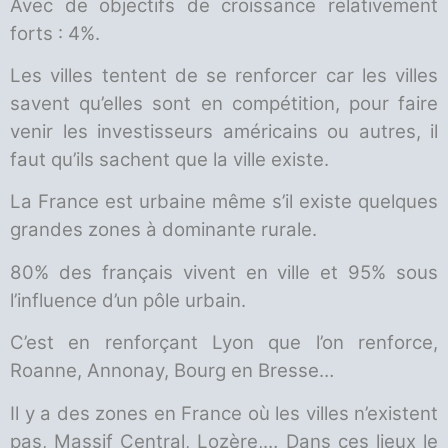
Avec de objectifs de croissance relativement
forts : 4%.
Les villes tentent de se renforcer car les villes
savent qu’elles sont en compétition, pour faire
venir les investisseurs américains ou autres, il
faut qu’ils sachent que la ville existe.
La France est urbaine même s’il existe quelques
grandes zones à dominante rurale.
80% des français vivent en ville et 95% sous
l’influence d’un pôle urbain.
C’est en renforçant Lyon que l’on renforce,
Roanne, Annonay, Bourg en Bresse…
Il y a des zones en France où les villes n’existent
pas, Massif Central, Lozère,… Dans ces lieux le