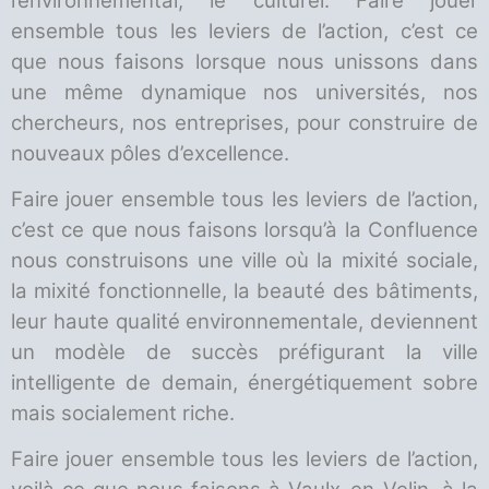
l’environnemental, le culturel. Faire jouer
ensemble tous les leviers de l’action, c’est ce
que nous faisons lorsque nous unissons dans
une même dynamique nos universités, nos
chercheurs, nos entreprises, pour construire de
nouveaux pôles d’excellence.
Faire jouer ensemble tous les leviers de l’action,
c’est ce que nous faisons lorsqu’à la Confluence
nous construisons une ville où la mixité sociale,
la mixité fonctionnelle, la beauté des bâtiments,
leur haute qualité environnementale, deviennent
un modèle de succès préfigurant la ville
intelligente de demain, énergétiquement sobre
mais socialement riche.
Faire jouer ensemble tous les leviers de l’action,