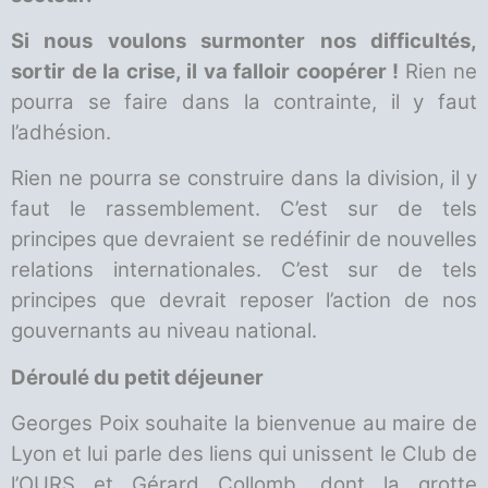
Si nous voulons surmonter nos difficultés,
sortir de la crise, il va falloir coopérer !
Rien ne
pourra se faire dans la contrainte, il y faut
l’adhésion.
Rien ne pourra se construire dans la division, il y
faut le rassemblement. C’est sur de tels
principes que devraient se redéfinir de nouvelles
relations internationales. C’est sur de tels
principes que devrait reposer l’action de nos
gouvernants au niveau national.
Déroulé du petit déjeuner
Georges Poix souhaite la bienvenue au maire de
Lyon et lui parle des liens qui unissent le Club de
l’OURS et Gérard Collomb, dont la grotte