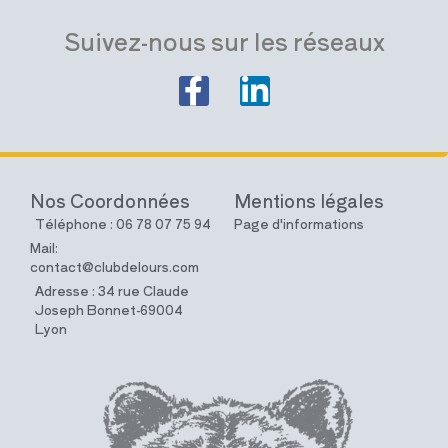
Suivez-nous sur les réseaux
Nos Coordonnées
Mentions légales
Téléphone : 06 78 07 75 94
Page d'informations
Mail:
contact@clubdelours.com
Adresse : 34 rue Claude
Joseph Bonnet-69004
Lyon