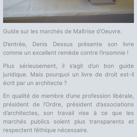
Guide sur les marchés de Maîtrise d’Oeuvre.
D’entrée, Denis Dessus présente son livre
comme un excellent remède contre l’insomnie !
Plus sérieusement, il s’agit d’un bon guide
juridique. Mais pourquoi un livre de droit est-il
écrit par un architecte ?
En qualité de membre d’une profession libérale,
président de l’Ordre, président d’associations
d’architectes, son travail vise à ce que les
marchés publics soient plus transparents et
respectent l’éthique nécessaire.