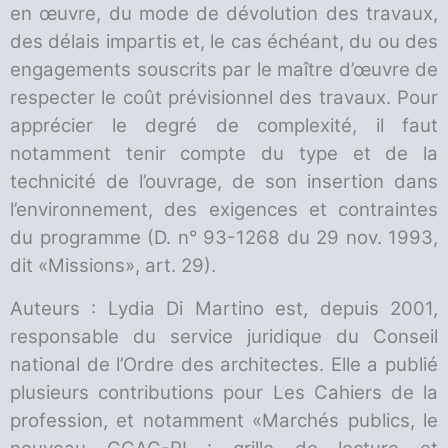
en œuvre, du mode de dévolution des travaux,
des délais impartis et, le cas échéant, du ou des
engagements souscrits par le maître d’œuvre de
respecter le coût prévisionnel des travaux. Pour
apprécier le degré de complexité, il faut
notamment tenir compte du type et de la
technicité de l’ouvrage, de son insertion dans
l’environnement, des exigences et contraintes
du programme (D. n° 93-1268 du 29 nov. 1993,
dit «Missions», art. 29).
Auteurs : Lydia Di Martino est, depuis 2001,
responsable du service juridique du Conseil
national de l’Ordre des architectes. Elle a publié
plusieurs contributions pour Les Cahiers de la
profession, et notamment «Marchés publics, le