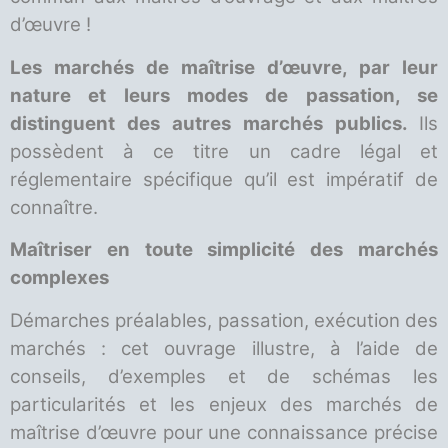
d’œuvre !
Les marchés de maîtrise d’œuvre, par leur
nature et leurs modes de passation, se
distinguent des autres marchés publics.
Ils
possèdent à ce titre un cadre légal et
réglementaire spécifique qu’il est impératif de
connaître.
Maîtriser en toute simplicité des marchés
complexes
Démarches préalables, passation, exécution des
marchés : cet ouvrage illustre, à l’aide de
conseils, d’exemples et de schémas les
particularités et les enjeux des marchés de
maîtrise d’œuvre pour une connaissance précise