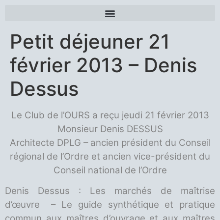
Petit déjeuner 21
février 2013 – Denis
Dessus
Le Club de l’OURS a reçu jeudi 21 février 2013
Monsieur Denis DESSUS
Architecte DPLG – ancien président du Conseil
régional de l’Ordre et ancien vice-président du
Conseil national de l’Ordre
Denis Dessus : Les marchés de maîtrise
d’œuvre – Le guide synthétique et pratique
commun aux maîtres d’ouvrage et aux maîtres