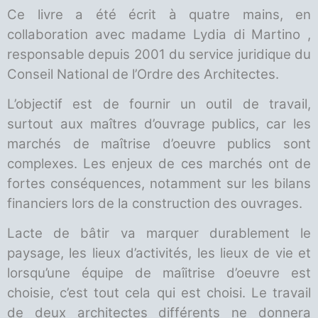
Ce livre a été écrit à quatre mains, en
collaboration avec madame Lydia di Martino ,
responsable depuis 2001 du service juridique du
Conseil National de l’Ordre des Architectes.
L’objectif est de fournir un outil de travail,
surtout aux maîtres d’ouvrage publics, car les
marchés de maîtrise d’oeuvre publics sont
complexes. Les enjeux de ces marchés ont de
fortes conséquences, notamment sur les bilans
financiers lors de la construction des ouvrages.
Lacte de bâtir va marquer durablement le
paysage, les lieux d’activités, les lieux de vie et
lorsqu’une équipe de maîitrise d’oeuvre est
choisie, c’est tout cela qui est choisi. Le travail
de deux architectes différents ne donnera