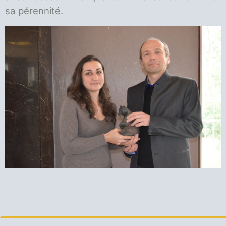
sa pérennité.