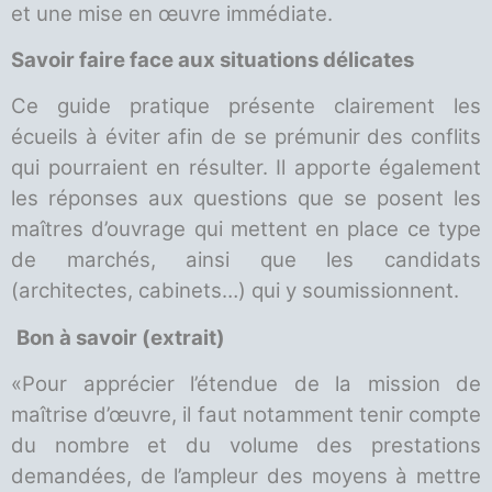
et une mise en œuvre immédiate.
Savoir faire face aux situations délicates
Ce guide pratique présente clairement les
écueils à éviter afin de se prémunir des conflits
qui pourraient en résulter. Il apporte également
les réponses aux questions que se posent les
maîtres d’ouvrage qui mettent en place ce type
de marchés, ainsi que les candidats
(architectes, cabinets…) qui y soumissionnent.
Bon à savoir (extrait)
«Pour apprécier l’étendue de la mission de
maîtrise d’œuvre, il faut notamment tenir compte
du nombre et du volume des prestations
demandées, de l’ampleur des moyens à mettre