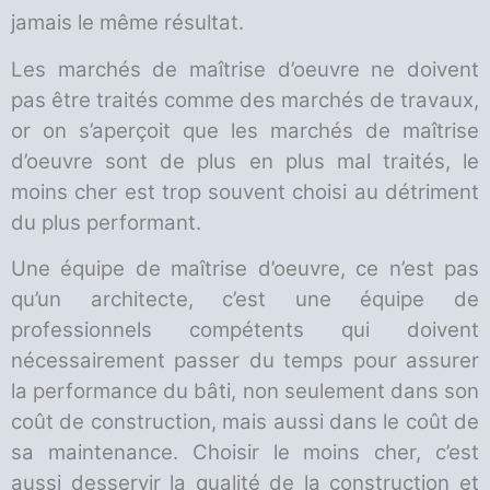
jamais le même résultat.
Les marchés de maîtrise d’oeuvre ne doivent
pas être traités comme des marchés de travaux,
or on s’aperçoit que les marchés de maîtrise
d’oeuvre sont de plus en plus mal traités, le
moins cher est trop souvent choisi au détriment
du plus performant.
Une équipe de maîtrise d’oeuvre, ce n’est pas
qu’un architecte, c’est une équipe de
professionnels compétents qui doivent
nécessairement passer du temps pour assurer
la performance du bâti, non seulement dans son
coût de construction, mais aussi dans le coût de
sa maintenance. Choisir le moins cher, c’est
aussi desservir la qualité de la construction et