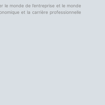
r le monde de l’entreprise et le monde
onomique et la carrière professionnelle