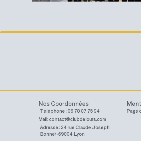
Nos Coordonnées
Ment
Téléphone : 06 78 07 75 94
Page d
Mail: contact@clubdelours.com
Adresse : 34 rue Claude Joseph
Bonnet-69004 Lyon