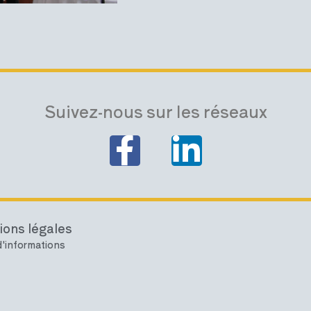
Suivez-nous sur les réseaux
ions légales
'informations