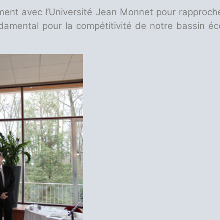
ement avec l’Université Jean Monnet pour rapproche
damental pour la compétitivité de notre bassin éc