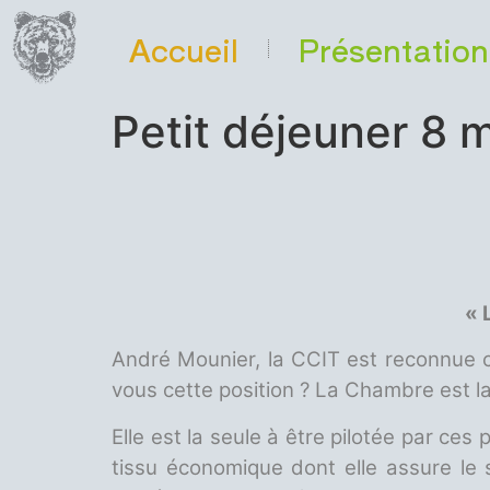
Accueil
Présentation
Petit déjeuner 8 
« 
André Mounier, la CCIT est reconnue 
vous cette position ? La Chambre est la
Elle est la seule à être pilotée par ces
tissu économique dont elle assure le 