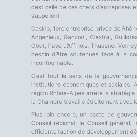
c’est celle de ces chefs d’entreprises 
s’appellent :
Casino, 1ère entreprise privée de Rhôn
Angenieux, Ganzoni, Clextral, Guillote
Obut, Pavé d’Affinois, Thuasne, Verney-
besoin d’être soutenues face à la 
incontournable.
C’est tout le sens de la gouvernance, 
institutions économiques et sociales.
région Rhône-Alpes arrête la stratégie e
la Chambre travaille étroitement avec 
Plus loin encore, un pacte de gouvern
Conseil régional, le Conseil général,
efficiente l’action de développement dé