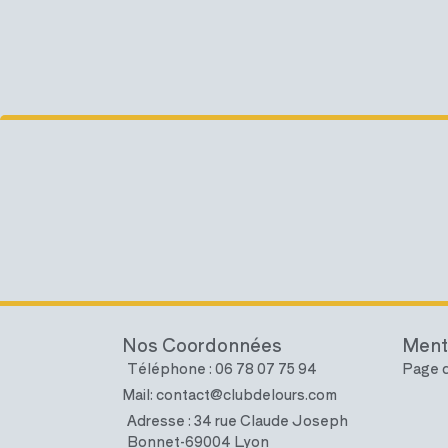
Nos Coordonnées
Ment
Téléphone : 06 78 07 75 94
Page d
Mail: contact@clubdelours.com
Adresse : 34 rue Claude Joseph
Bonnet-69004 Lyon