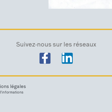
Suivez-nous sur les réseaux
ions légales
'informations