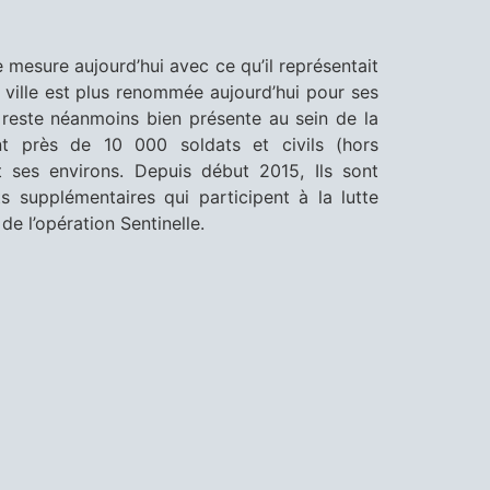
mesure aujourd’hui avec ce qu’il représentait
a ville est plus renommée aujourd’hui pour ses
e reste néanmoins bien présente au sein de la
t près de 10 000 soldats et civils (hors
 ses environs. Depuis début 2015, Ils sont
supplémentaires qui participent à la lutte
de l’opération Sentinelle.