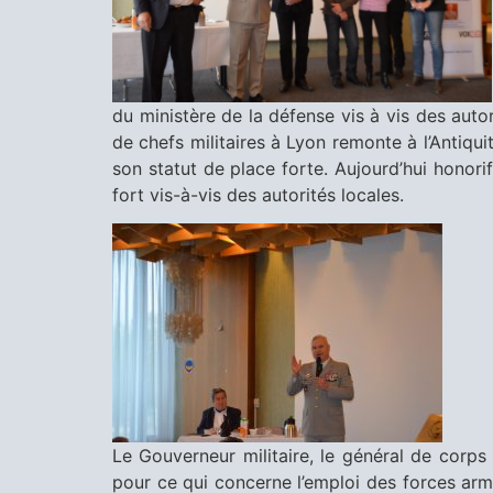
du ministère de la défense vis à vis des autor
de chefs militaires à Lyon remonte à l’Antiqui
son statut de place forte. Aujourd’hui honori
fort vis-à-vis des autorités locales.
Le Gouverneur militaire, le général de corps
pour ce qui concerne l’emploi des forces armé