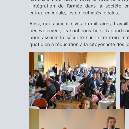
l’intégration de l’armée dans la société 
entrepreneuriale, les collectivités locales….
Ainsi, qu’ils soient civils ou militaires, trav
bénévolement, ils sont tous fiers d’apparte
pour assurer la sécurité sur le territoire n
quotidien à l’éducation à la citoyenneté des 