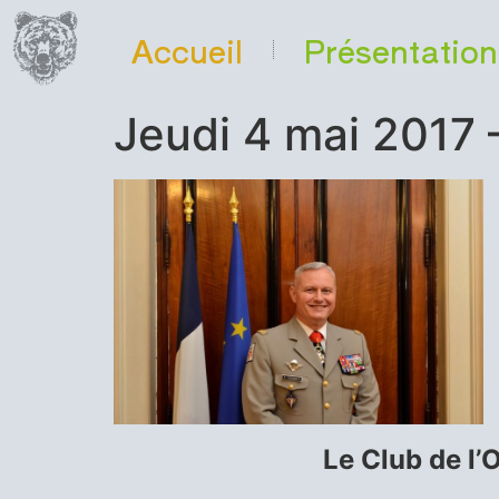
Accueil
Présentation
Jeudi 4 mai 2017 
Le Club de l’