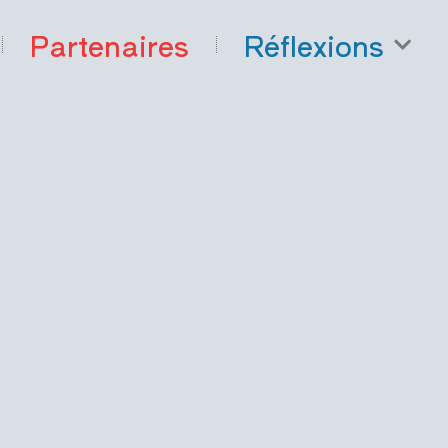
Partenaires
Réflexions