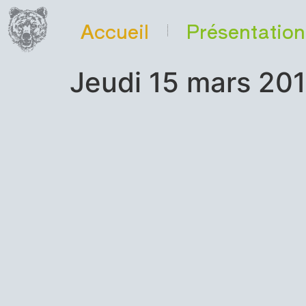
Accueil
Présentation
Jeudi 15 mars 201