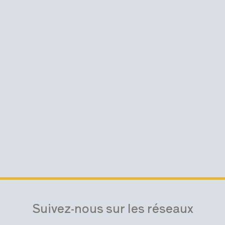
Suivez-nous sur les réseaux