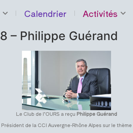
Calendrier
Activités
8 – Philippe Guérand
Le Club de l’OURS a reçu
Philippe Guérand
Président de la CCI Auvergne-Rhône Alpes sur le thème