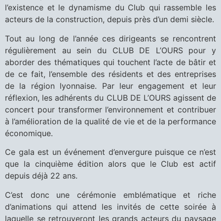
l’existence et le dynamisme du Club qui rassemble les
acteurs de la construction, depuis près d’un demi siècle.
Tout au long de l’année ces dirigeants se rencontrent
régulièrement au sein du CLUB DE L’OURS pour y
aborder des thématiques qui touchent l’acte de bâtir et
de ce fait, l’ensemble des résidents et des entreprises
de la région lyonnaise. Par leur engagement et leur
réflexion, les adhérents du CLUB DE L’OURS agissent de
concert pour transformer l’environnement et contribuer
à l’amélioration de la qualité de vie et de la performance
économique.
Ce gala est un événement d’envergure puisque ce n’est
que la cinquième édition alors que le Club est actif
depuis déjà 22 ans.
C’est donc une cérémonie emblématique et riche
d’animations qui attend les invités de cette soirée à
laquelle se retrouveront les grands acteurs du paysage