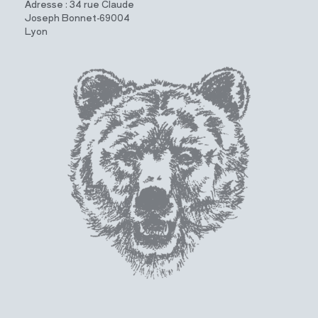
Adresse : 34 rue Claude
Joseph Bonnet-69004
Lyon