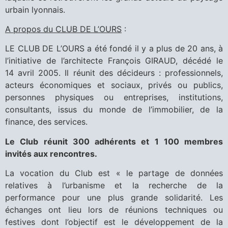
urbain lyonnais.
A propos du CLUB DE L’OURS
:
LE CLUB DE L’OURS a été fondé il y a plus de 20 ans, à
l’initiative de l’architecte François GIRAUD, décédé le
14 avril 2005. Il réunit des décideurs : professionnels,
acteurs économiques et sociaux, privés ou publics,
personnes physiques ou entreprises, institutions,
consultants, issus du monde de l’immobilier, de la
finance, des services.
Le Club réunit 300 adhérents et 1 100 membres
invités aux rencontres.
La vocation du Club est « le partage de données
relatives à l’urbanisme et la recherche de la
performance pour une plus grande solidarité. Les
échanges ont lieu lors de réunions techniques ou
festives dont l’objectif est le développement de la