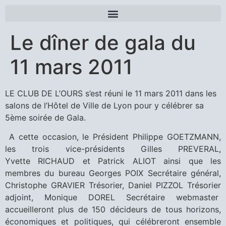
Le dîner de gala du
11 mars 2011
LE CLUB DE L’OURS s’est réuni le 11 mars 2011 dans les
salons de l’Hôtel de Ville de Lyon pour y célébrer sa
5ème soirée de Gala.
A cette occasion, le Président Philippe GOETZMANN,
les trois vice-présidents Gilles PREVERAL,
Yvette RICHAUD et Patrick ALIOT ainsi que les
membres du bureau Georges POIX Secrétaire général,
Christophe GRAVIER Trésorier, Daniel PIZZOL Trésorier
adjoint, Monique DOREL Secrétaire webmaster
accueilleront plus de 150 décideurs de tous horizons,
économiques et politiques, qui célébreront ensemble