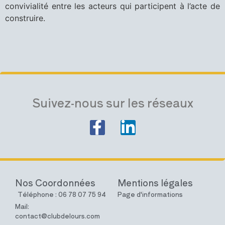
convivialité entre les acteurs qui participent à l’acte de
construire.
Suivez-nous sur les réseaux
Nos Coordonnées
Mentions légales
Téléphone : 06 78 07 75 94
Page d'informations
Mail:
contact@clubdelours.com