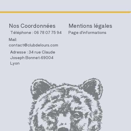
Nos Coordonnées
Mentions légales
Téléphone : 06 78 07 75 94
Page d'informations
Mail:
contact@clubdelours.com
Adresse : 34 rue Claude
Joseph Bonnet-69004
Lyon