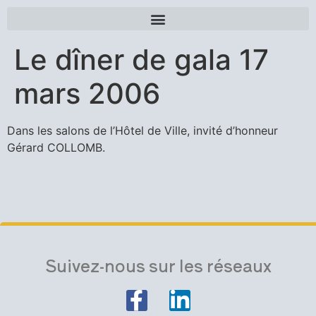
Le dîner de gala 17
mars 2006
Dans les salons de l’Hôtel de Ville, invité d’honneur
Gérard COLLOMB.
Suivez-nous sur les réseaux