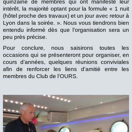
quinzaine de membres qui ont manifesté leur
intérêt, la majorité optant pour la formule « 1 nuit
(hôtel proche des travaux) et un jour avec retour à
Lyon dans la soirée. ». Nous vous tiendrons bien
entendu informé dès que l’organisation sera un
peu près précise.
Pour conclure, nous saisirons toutes les
occasions qui se présenteront pour organiser, en
cours d’années, quelques réunions conviviales
afin de renforcer les liens d’amitié entre les
membres du Club de l’OURS.