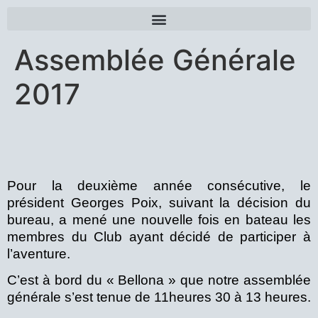
Assemblée Générale
2017
Pour la deuxième année consécutive, le
président Georges Poix, suivant la décision du
bureau, a mené une nouvelle fois en bateau les
membres du Club ayant décidé de participer à
l’aventure.
C’est à bord du « Bellona » que notre assemblée
générale s’est tenue de 11heures 30 à 13 heures.