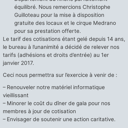
équilibré. Nous remercions Christophe
Guilloteau pour la mise à disposition
gratuite des locaux et le cirque Medrano
pour sa prestation offerte.
Le tarif des cotisations étant gelé depuis 14 ans,
le bureau à l’unanimité a décidé de relever nos
tarifs (adhésions et droits d’entrée) au 1er
janvier 2017.
Ceci nous permettra sur l’exercice à venir de :
– Renouveler notre matériel informatique
vieillissant
– Minorer le coût du dîner de gala pour nos
membres à jour de cotisation
– Envisager de soutenir une action caritative.