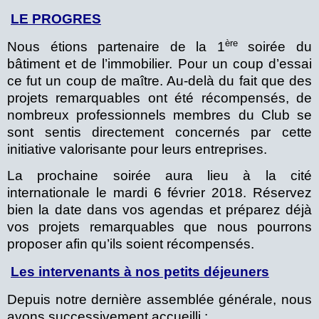
LE PROGRES
ère
Nous étions partenaire de la 1
soirée du
bâtiment et de l’immobilier. Pour un coup d’essai
ce fut un coup de maître. Au-delà du fait que des
projets remarquables ont été récompensés, de
nombreux professionnels membres du Club se
sont sentis directement concernés par cette
initiative valorisante pour leurs entreprises.
La prochaine soirée aura lieu à la cité
internationale le mardi 6 février 2018. Réservez
bien la date dans vos agendas et préparez déjà
vos projets remarquables que nous pourrons
proposer afin qu’ils soient récompensés.
Les intervenants à nos petits déjeuners
Depuis notre dernière assemblée générale, nous
avons successivement accueilli :