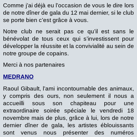
Comme j’ai déjà eu l’occasion de vous le dire lors
de notre dîner de gala du 12 mai dernier, si le club
se porte bien c’est grâce à vous.
Notre club ne serait pas ce qu’il est sans le
bénévolat de tous ceux qui s’investissent pour
développer la réussite et la convivialité au sein de
notre groupe de copains.
Merci à nos partenaires
MEDRANO
Raoul Gibault, l’ami incontournable des animaux,
y compris des ours, non seulement il nous a
accueilli sous son chapiteau pour une
extraordinaire soirée spéciale le vendredi 18
novembre mais de plus, grâce à lui, lors de notre
dernier dîner de gala, les artistes éblouissants
sont venus nous présenter des numéros