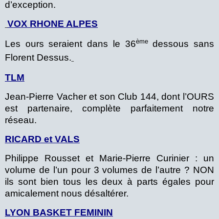
d’exception.
VOX RHONE ALPES
ème
Les ours seraient dans le 36
dessous sans
Florent Dessus.
TLM
Jean-Pierre Vacher et son Club 144, dont l’OURS
est partenaire, complète parfaitement notre
réseau.
RICARD et VALS
Philippe Rousset et Marie-Pierre Curinier : un
volume de l’un pour 3 volumes de l’autre ? NON
ils sont bien tous les deux à parts égales pour
amicalement nous désaltérer.
LYON BASKET FEMININ