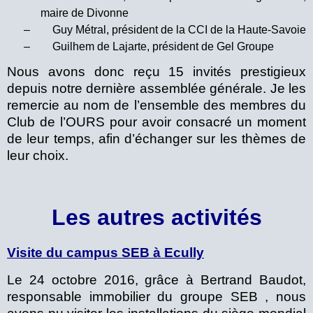
maire de Divonne
–
Guy Métral, président de la CCI de la Haute-Savoie
–
Guilhem de Lajarte, président de Gel Groupe
Nous avons donc reçu 15 invités prestigieux
depuis notre dernière assemblée générale. Je les
remercie au nom de l’ensemble des membres du
Club de l’OURS pour avoir consacré un moment
de leur temps, afin d’échanger sur les thèmes de
leur choix.
Les autres activités
Visite du campus SEB à Ecully
Le 24 octobre 2016, grâce à Bertrand Baudot,
responsable immobilier du groupe SEB , nous