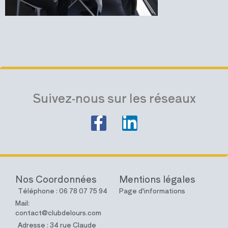
Suivez-nous sur les réseaux
Nos Coordonnées
Mentions légales
Téléphone : 06 78 07 75 94
Page d'informations
Mail:
contact@clubdelours.com
Adresse : 34 rue Claude