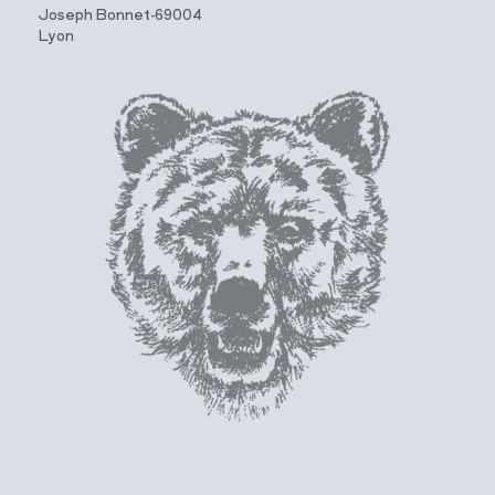
Joseph Bonnet-69004
Lyon