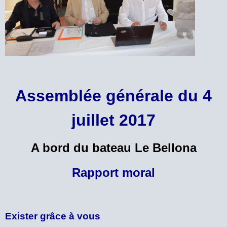
Assemblée générale du 4
juillet 2017
A bord du bateau Le Bellona
Rapport moral
Exister grâce à vous