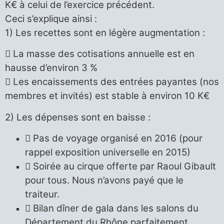
K€ à celui de l’exercice précédent.
Ceci s’explique ainsi :
1) Les recettes sont en légère augmentation :
 La masse des cotisations annuelle est en
hausse d’environ 3 %
 Les encaissements des entrées payantes (nos
membres et invités) est stable à environ 10 K€
2) Les dépenses sont en baisse :
 Pas de voyage organisé en 2016 (pour
rappel exposition universelle en 2015)
 Soirée au cirque offerte par Raoul Gibault
pour tous. Nous n’avons payé que le
traiteur.
 Bilan dîner de gala dans les salons du
Département du Rhône parfaitement