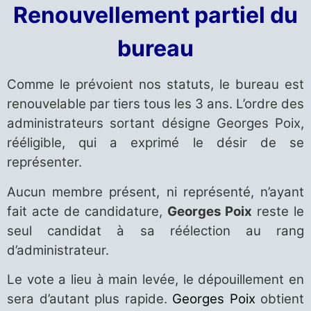
Renouvellement partiel du
bureau
Comme le prévoient nos statuts, le bureau est
renouvelable par tiers tous les 3 ans. L’ordre des
administrateurs sortant désigne Georges Poix,
rééligible, qui a exprimé le désir de se
représenter.
Aucun membre présent, ni représenté, n’ayant
fait acte de candidature,
Georges Poix
reste le
seul candidat à sa réélection au rang
d’administrateur.
Le vote a lieu à main levée, le dépouillement en
sera d’autant plus rapide.
Georges Poix
obtient