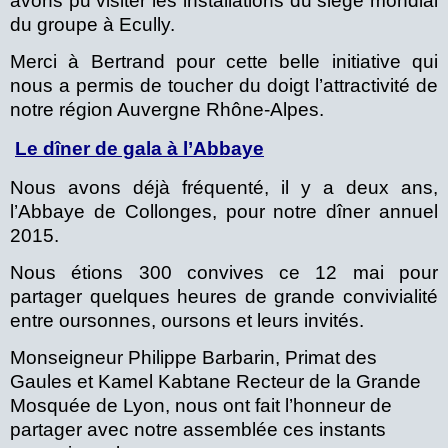
avons pu visiter les installations du siège mondial
du groupe à Ecully.
Merci à Bertrand pour cette belle initiative qui
nous a permis de toucher du doigt l’attractivité de
notre région Auvergne Rhône-Alpes.
Le dîner de gala à l’Abbaye
Nous avons déjà fréquenté, il y a deux ans,
l’Abbaye de Collonges, pour notre dîner annuel
2015.
Nous étions 300 convives ce 12 mai pour
partager quelques heures de grande convivialité
entre oursonnes, oursons et leurs invités.
Monseigneur Philippe Barbarin, Primat des
Gaules et Kamel Kabtane Recteur de la Grande
Mosquée de Lyon, nous ont fait l’honneur de
partager avec notre assemblée ces instants