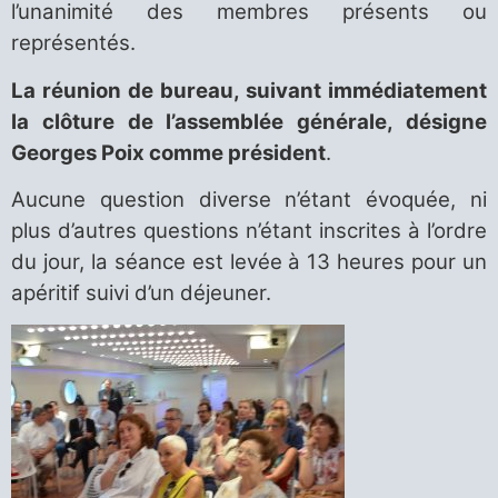
l’unanimité des membres présents ou
représentés.
La réunion de bureau, suivant immédiatement
la clôture de l’assemblée générale, désigne
Georges Poix comme président
.
Aucune question diverse n’étant évoquée, ni
plus d’autres questions n’étant inscrites à l’ordre
du jour, la séance est levée à 13 heures pour un
apéritif suivi d’un déjeuner.