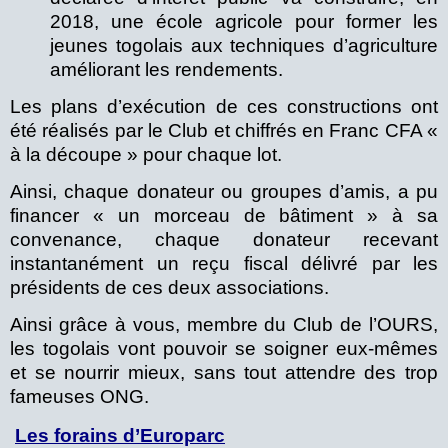
2018, une école agricole pour former les
jeunes togolais aux techniques d’agriculture
améliorant les rendements.
Les plans d’exécution de ces constructions ont
été réalisés par le Club et chiffrés en Franc CFA «
à la découpe » pour chaque lot.
Ainsi, chaque donateur ou groupes d’amis, a pu
financer « un morceau de bâtiment » à sa
convenance, chaque donateur recevant
instantanément un reçu fiscal délivré par les
présidents de ces deux associations.
Ainsi grâce à vous, membre du Club de l’OURS,
les togolais vont pouvoir se soigner eux-mêmes
et se nourrir mieux, sans tout attendre des trop
fameuses ONG.
Les forains d’Europarc