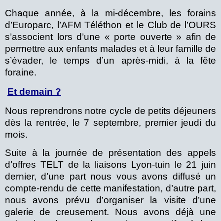
Chaque année, à la mi-décembre, les forains
d’Europarc, l’AFM Téléthon et le Club de l’OURS
s’associent lors d’une « porte ouverte » afin de
permettre aux enfants malades et à leur famille de
s’évader, le temps d’un après-midi, à la fête
foraine.
Et demain ?
Nous reprendrons notre cycle de petits déjeuners
dès la rentrée, le 7 septembre, premier jeudi du
mois.
Suite à la journée de présentation des appels
d’offres TELT de la liaisons Lyon-tuin le 21 juin
dernier, d’une part nous vous avons diffusé un
compte-rendu de cette manifestation, d’autre part,
nous avons prévu d’organiser la visite d’une
galerie de creusement. Nous avons déjà une