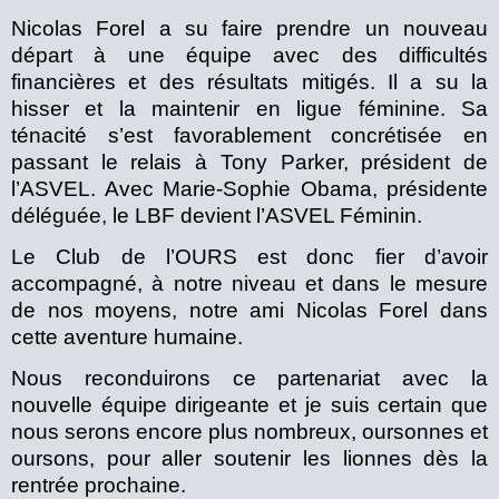
Nicolas Forel a su faire prendre un nouveau
départ à une équipe avec des difficultés
financières et des résultats mitigés. Il a su la
hisser et la maintenir en ligue féminine. Sa
ténacité s’est favorablement concrétisée en
passant le relais à Tony Parker, président de
l’ASVEL. Avec Marie-Sophie Obama, présidente
déléguée, le LBF devient l’ASVEL Féminin.
Le Club de l’OURS est donc fier d’avoir
accompagné, à notre niveau et dans le mesure
de nos moyens, notre ami Nicolas Forel dans
cette aventure humaine.
Nous reconduirons ce partenariat avec la
nouvelle équipe dirigeante et je suis certain que
nous serons encore plus nombreux, oursonnes et
oursons, pour aller soutenir les lionnes dès la
rentrée prochaine.