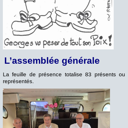
L’assemblée générale
La feuille de présence totalise 83 présents ou
représentés.