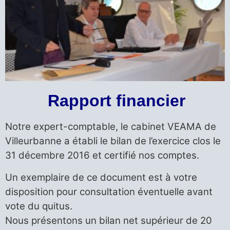
Rapport financier
Notre expert-comptable, le cabinet VEAMA de
Villeurbanne a établi le bilan de l’exercice clos le
31 décembre 2016 et certifié nos comptes.
Un exemplaire de ce document est à votre
disposition pour consultation éventuelle avant
vote du quitus.
Nous présentons un bilan net supérieur de 20