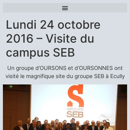
Lundi 24 octobre
2016 – Visite du
campus SEB
Un groupe d’OURSONS et d’OURSONNES ont
visité le magnifique site du groupe SEB à Ecully