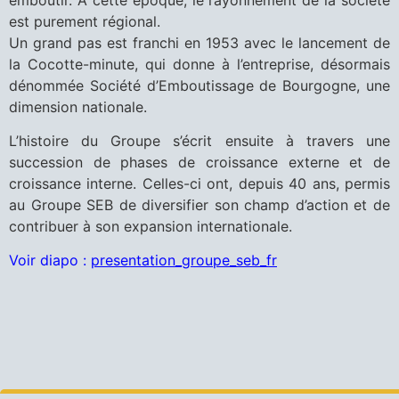
est purement régional.
Un grand pas est franchi en 1953 avec le lancement de
la Cocotte-minute, qui donne à l’entreprise, désormais
dénommée Société d’Emboutissage de Bourgogne, une
dimension nationale.
L’histoire du Groupe s’écrit ensuite à travers une
succession de phases de croissance externe et de
croissance interne. Celles-ci ont, depuis 40 ans, permis
au Groupe SEB de diversifier son champ d’action et de
contribuer à son expansion internationale.
Voir diapo :
presentation_groupe_seb_fr