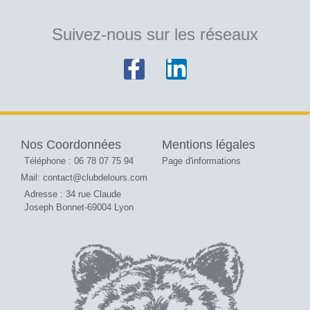
Suivez-nous sur les réseaux
Nos Coordonnées
Mentions légales
Téléphone : 06 78 07 75 94
Page d'informations
Mail: contact@clubdelours.com
Adresse : 34 rue Claude
Joseph Bonnet-69004 Lyon