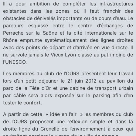
Il a pour ambition de compléter les infrastructures
existantes dans les zones où il faut franchir des
obstacles de dénivelés importants ou de cours d’eau. Le
parcours esquissé entre le centre d’échanges de
Perrache sur la Saône et la cité internationale sur le
Rhône emprunte systématiquement des lignes droites
avec des points de départ et d’arrivée en vue directe. Il
ne survole jamais le Vieux Lyon classé au patrimoine de
l’UNESCO.
Les membres du club de l’OURS présentent leur travail
lors d’un petit déjeuner le 21 juin 2012 au pavillon du
parc de la Tête d’Or et une cabine de transport urbain
par câble sera alors exposée sur le parking afin d’en
tester le confort.
A partir de cette » idée en l’air » les membres du club
de l’OURS proposent une réflexion simple et dans la
droite ligne du Grenelle de l’environnement à ceux qui