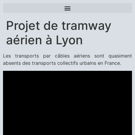
Projet de tramway
aérien à Lyon
Les transports par câbles aériens sont quasiment
absents des transports collectifs urbains en France.