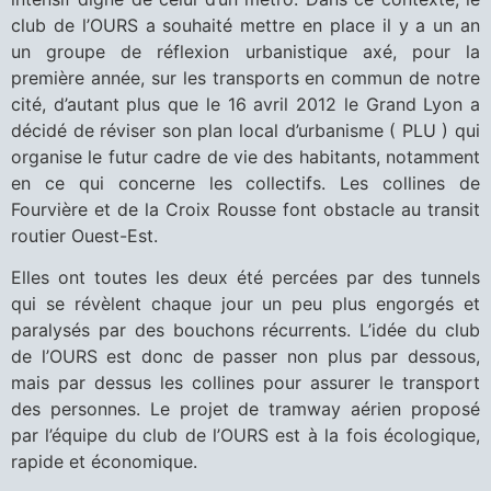
club de l’OURS a souhaité mettre en place il y a un an
un groupe de réflexion urbanistique axé, pour la
première année, sur les transports en commun de notre
cité, d’autant plus que le 16 avril 2012 le Grand Lyon a
décidé de réviser son plan local d’urbanisme ( PLU ) qui
organise le futur cadre de vie des habitants, notamment
en ce qui concerne les collectifs. Les collines de
Fourvière et de la Croix Rousse font obstacle au transit
routier Ouest-Est.
Elles ont toutes les deux été percées par des tunnels
qui se révèlent chaque jour un peu plus engorgés et
paralysés par des bouchons récurrents. L’idée du club
de l’OURS est donc de passer non plus par dessous,
mais par dessus les collines pour assurer le transport
des personnes. Le projet de tramway aérien proposé
par l’équipe du club de l’OURS est à la fois écologique,
rapide et économique.