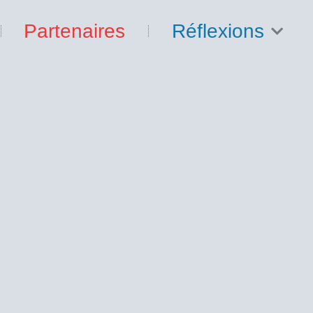
Partenaires
Réflexions