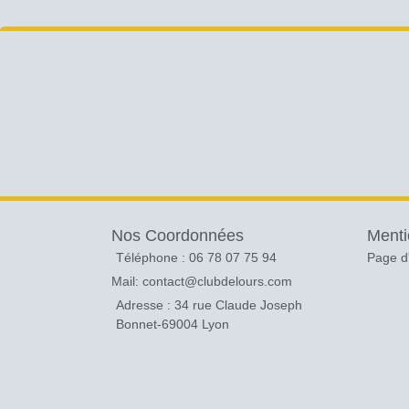
Nos Coordonnées
Menti
Téléphone : 06 78 07 75 94
Page d
Mail: contact@clubdelours.com
Adresse : 34 rue Claude Joseph
Bonnet-69004 Lyon