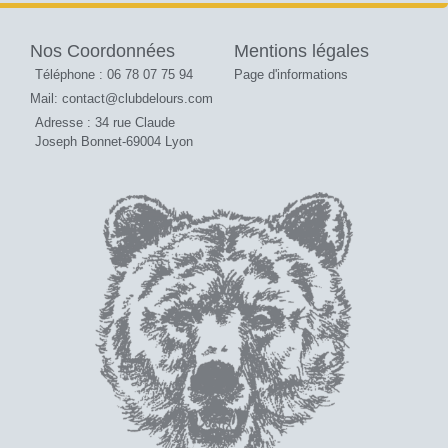
Nos Coordonnées
Mentions légales
Téléphone : 06 78 07 75 94
Page d'informations
Mail: contact@clubdelours.com
Adresse : 34 rue Claude
Joseph Bonnet-69004 Lyon