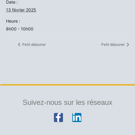
Date :
13 février 2025
Heure :
8h00 - 10h00
Petit déjeuner
Petit déjeuner
Suivez-nous sur les réseaux