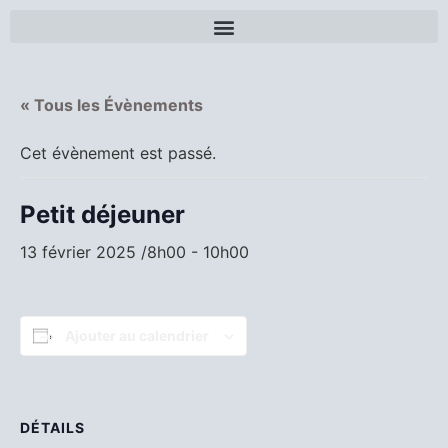
« Tous les Évènements
Cet évènement est passé.
Petit déjeuner
13 février 2025 /8h00
-
10h00
Ajouter au calendrier
DÉTAILS