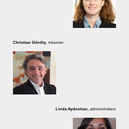
Christian Généty
, trésorier
Linda Aydostian,
administrateur