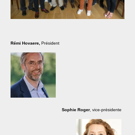
Rémi Hovaere,
Président
Sophie Roger
, vice-présidente