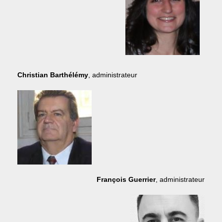
Christian Barthélémy
,
administrateur
François Guerrier
,
administrateur