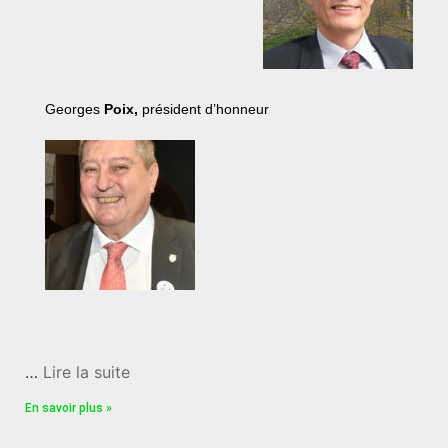
Georges
Poix
,
président d’honneur
…
Lire la suite
En savoir plus »