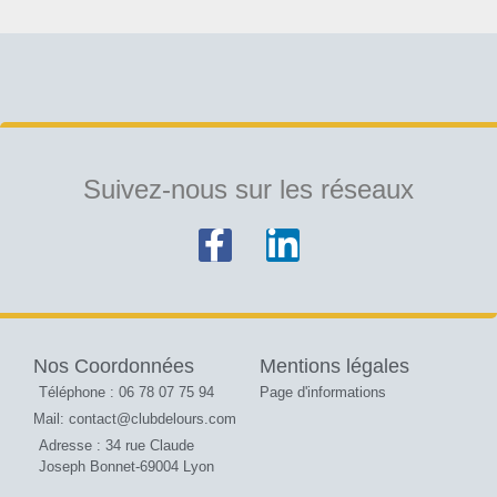
Suivez-nous sur les réseaux
Nos Coordonnées
Mentions légales
Téléphone : 06 78 07 75 94
Page d'informations
Mail: contact@clubdelours.com
Adresse : 34 rue Claude
Joseph Bonnet-69004 Lyon