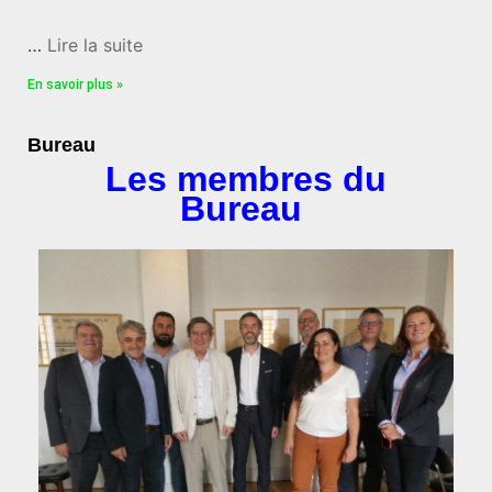
…
Lire la suite
En savoir plus »
Bureau
Les membres du
Bureau