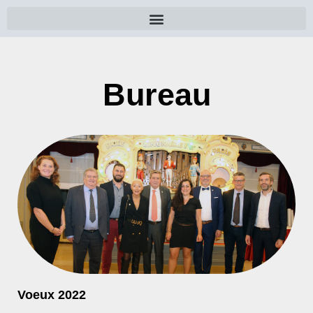
Bureau
Voeux 2022