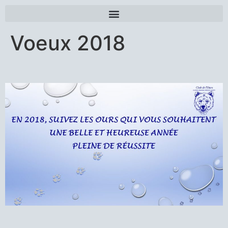
Voeux 2018