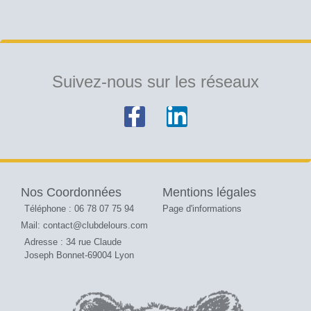
Suivez-nous sur les réseaux
Nos Coordonnées
Mentions légales
Téléphone : 06 78 07 75 94
Page d'informations
Mail: contact@clubdelours.com
Adresse : 34 rue Claude
Joseph Bonnet-69004 Lyon