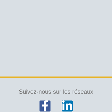
Suivez-nous sur les réseaux