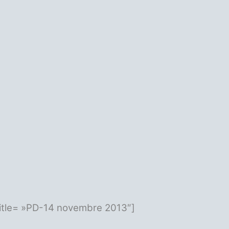
title= »PD-14 novembre 2013″]