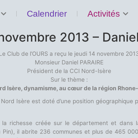
Calendrier
Activités
 novembre 2013 – Daniel
Le Club de l’OURS a reçu le jeudi 14 novembre 201
Monsieur Daniel PARAIRE
Président de la CCI Nord-Isère
Sur le thème :
rd Isère, dynamisme, au cœur de la région Rhone
e Nord Isère est doté d’une position géographique pri
à la richesse créée sur le département et dans
Pin), il abrite 236 communes et plus de 465 000 h