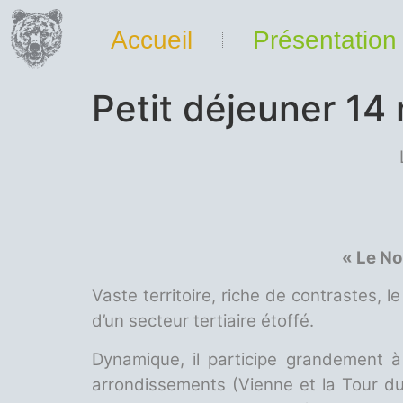
Accueil
Présentation
Petit déjeuner 14
« Le No
Vaste territoire, riche de contrastes, l
d’un secteur tertiaire étoffé.
Dynamique, il participe grandement 
arrondissements (Vienne et la Tour du 