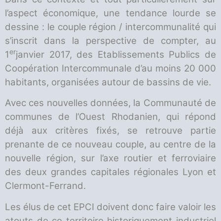
l’aspect économique, une tendance lourde se
dessine : le couple région / intercommunalité qui
s’inscrit dans la perspective de compter, au
er
1
janvier 2017, des Etablissements Publics de
Coopération Intercommunale d’au moins 20 000
habitants, organisées autour de bassins de vie.
Avec ces nouvelles données, la Communauté de
communes de l’Ouest Rhodanien, qui répond
déjà aux critères fixés, se retrouve partie
prenante de ce nouveau couple, au centre de la
nouvelle région, sur l’axe routier et ferroviaire
des deux grandes capitales régionales Lyon et
Clermont-Ferrand.
Les élus de cet EPCI doivent donc faire valoir les
atouts de ce territoire historiquement industriel