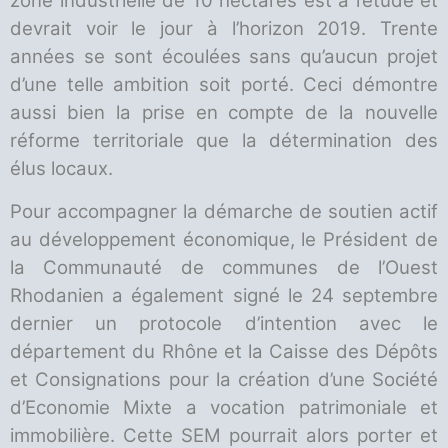
zone industrielle de 10 hectares est à l’étude et
devrait voir le jour à l’horizon 2019. Trente
années se sont écoulées sans qu’aucun projet
d’une telle ambition soit porté. Ceci démontre
aussi bien la prise en compte de la nouvelle
réforme territoriale que la détermination des
élus locaux.
Pour accompagner la démarche de soutien actif
au développement économique, le Président de
la Communauté de communes de l’Ouest
Rhodanien a également signé le 24 septembre
dernier un protocole d’intention avec le
département du Rhône et la Caisse des Dépôts
et Consignations pour la création d’une Société
d’Economie Mixte a vocation patrimoniale et
immobilière. Cette SEM pourrait alors porter et