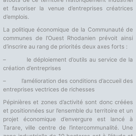
et favoriser la venue d’entreprises créatrices
d’emplois.
La politique économique de la Communauté de
communes de l’Ouest Rhodanien prévoit ainsi
d’inscrire au rang de priorités deux axes forts :
– le déploiement d’outils au service de la
création d’entreprises
– l’amélioration des conditions d’accueil des
entreprises vectrices de richesses
Pépinières et zones d’activité sont donc créées
et positionnées sur l’ensemble du territoire et un
projet économique d’envergure est lancé à
Tarare, ville centre de l’intercommunalité. Une