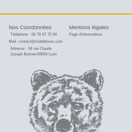
Nos Coordonnées
Mentions légales
Téléphone : 06 78 07 75 94
Page d'informations
Mail: contact@clubdelours.com
Adresse : 34 rue Claude
Joseph Bonnet-69004 Lyon