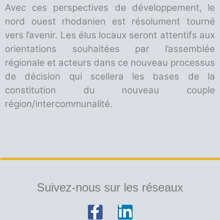
Avec ces perspectives de développement, le
nord ouest rhodanien est résolument tourné
vers l’avenir. Les élus locaux seront attentifs aux
orientations souhaitées par l’assemblée
régionale et acteurs dans ce nouveau processus
de décision qui scellera les bases de la
constitution du nouveau couple
région/intercommunalité.
Suivez-nous sur les réseaux