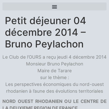
Petit déjeuner 04
décembre 2014 –
Bruno Peylachon
Le Club de l’OURS a reçu jeudi 4 décembre 2014
Monsieur Bruno Peylachon
Maire de Tarare
sur le thème :
Les perspectives économiques du nord-ouest
rhodanien à l’aune des évolutions territoriales
NORD OUEST RHODANIEN OU LE CENTRE DE
LA DEUXIEME REGION DE FRANCE