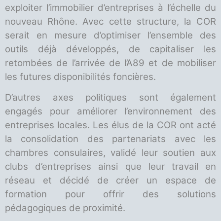
exploiter l’immobilier d’entreprises à l’échelle du
nouveau Rhône. Avec cette structure, la COR
serait en mesure d’optimiser l’ensemble des
outils déjà développés, de capitaliser les
retombées de l’arrivée de l’A89 et de mobiliser
les futures disponibilités foncières.
D’autres axes politiques sont également
engagés pour améliorer l’environnement des
entreprises locales. Les élus de la COR ont acté
la consolidation des partenariats avec les
chambres consulaires, validé leur soutien aux
clubs d’entreprises ainsi que leur travail en
réseau et décidé de créer un espace de
formation pour offrir des solutions
pédagogiques de proximité.