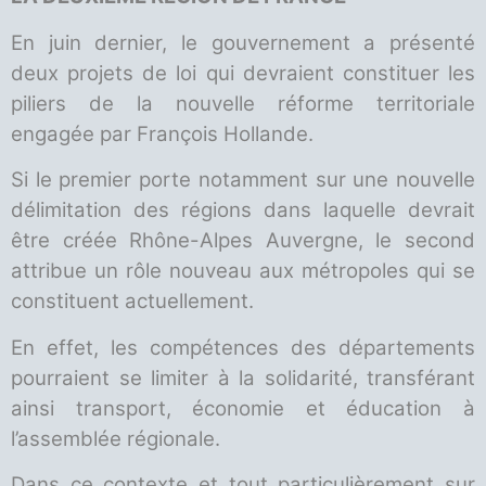
En juin dernier, le gouvernement a présenté
deux projets de loi qui devraient constituer les
piliers de la nouvelle réforme territoriale
engagée par François Hollande.
Si le premier porte notamment sur une nouvelle
délimitation des régions dans laquelle devrait
être créée Rhône-Alpes Auvergne, le second
attribue un rôle nouveau aux métropoles qui se
constituent actuellement.
En effet, les compétences des départements
pourraient se limiter à la solidarité, transférant
ainsi transport, économie et éducation à
l’assemblée régionale.
Dans ce contexte et tout particulièrement sur