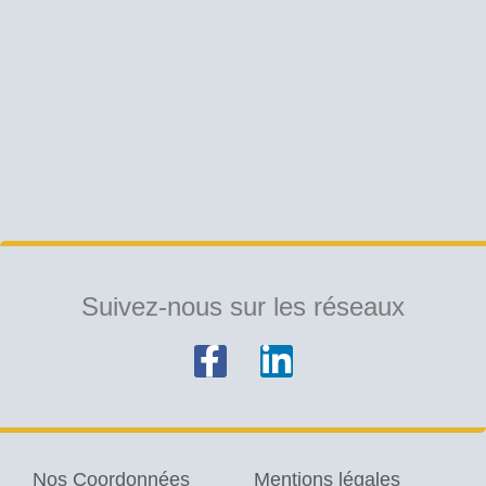
Suivez-nous sur les réseaux
Nos Coordonnées
Mentions légales