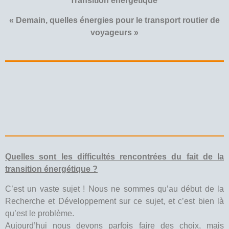
Transition énergétique
« Demain, quelles énergies pour le transport routier
de
voyageurs »
Quelles sont les difficultés rencontrées du fait de la
transition énergétique ?
C’est un vaste sujet ! Nous ne sommes qu’au début de la
Recherche et Développement sur ce sujet, et c’est bien là
qu’est le problème.
Aujourd’hui nous devons parfois faire des choix, mais