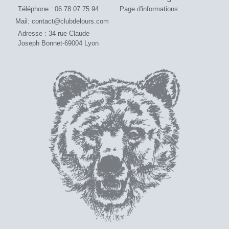
Téléphone : 06 78 07 75 94
Page d'informations
Mail: contact@clubdelours.com
Adresse : 34 rue Claude
Joseph Bonnet-69004 Lyon