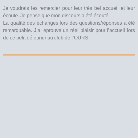
Je voudrais les remercier pour leur très bel accueil et leur
écoute. Je pense que mon discours a été écouté.
La qualité des échanges lors des questions/réponses a été
remarquable. J’ai éprouvé un réel plaisir pour l’accueil lors
de ce petit déjeuner au club de l’OURS.