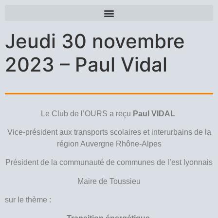
Jeudi 30 novembre
2023 – Paul Vidal
Le Club de l’OURS a reçu
Paul VIDAL
Vice-président aux transports scolaires et interurbains de la
région Auvergne Rhône-Alpes
Président de la communauté de communes de l’est lyonnais
Maire de Toussieu
sur le thème :