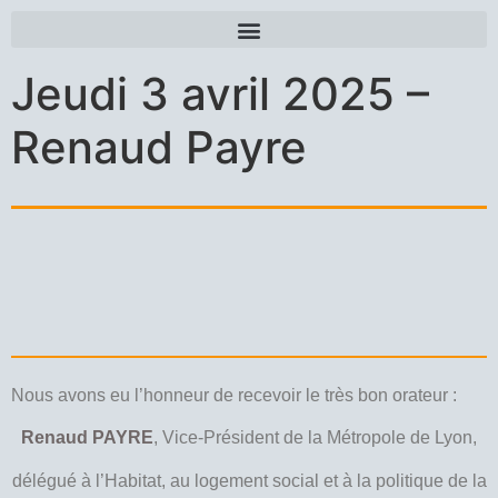
Jeudi 3 avril 2025 –
Renaud Payre
Nous avons eu l’honneur de recevoir le très bon orateur :
Renaud PAYRE
, Vice-Président de la Métropole de Lyon,
délégué à l’Habitat, au logement social et à la politique de la