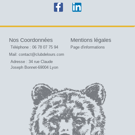
Nos Coordonnées
Mentions légales
Téléphone : 06 78 07 75 94
Page d'informations
Mail: contact@clubdelours.com
Adresse : 34 rue Claude
Joseph Bonnet-69004 Lyon