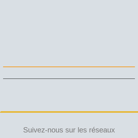
Suivez-nous sur les réseaux