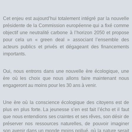
Cet enjeu est aujourd’hui totalement intégré par la nouvelle
présidente de la Commission européenne qui a fixé comme
objectif une neutralité carbone à l’horizon 2050 et propose
pour cela un « green deal » associant l’ensemble des
acteurs publics et privés et dégageant des financements
importants.
Oui, nous entrons dans une nouvelle ère écologique, une
ère où les choix que nous allons faire maintenant nous
engageront au moins pour les 30 ans à venir.
Une ère où la conscience écologique des citoyens est de
plus en plus forte. La jeunesse s’en est fait l’écho et il faut
que nous entendions ses craintes et ses rêves, son désir de
préserver nos ressources naturelles, de pouvoir imaginer
son avenir dans un monde moins pollué, où la nature serait