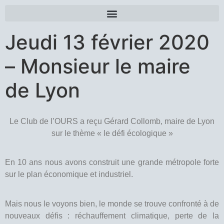
Jeudi 13 février 2020
– Monsieur le maire
de Lyon
Le Club de l’OURS a reçu Gérard Collomb, maire de Lyon
sur le thème « le défi écologique »
En 10 ans nous avons construit une grande métropole forte
sur le plan économique et industriel.
Mais nous le voyons bien, le monde se trouve confronté à de
nouveaux défis : réchauffement climatique, perte de la