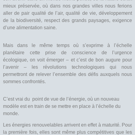
mieux préservée, où dans nos grandes villes nous ferions
aller de pair qualité de l’air, qualité de vie, développement
de la biodiversité, respect des grands paysages, exigence
d’une alimentation saine.
Mais dans le même temps où s’exprime à l’échelle
planétaire cette prise de conscience de l’urgence
écologique, on voit émerger – et c’est de bon augure pour
l’avenir – les révolutions technologiques qui nous
permettront de relever l’ensemble des défis auxquels nous
sommes confrontés.
C’est vrai du point de vue de l’énergie, où un nouveau
modèle est en train de se mettre en place à l’échelle du
monde.
Les énergies renouvelables arrivent en effet à maturité. Pour
la première fois, elles sont même plus compétitives que les