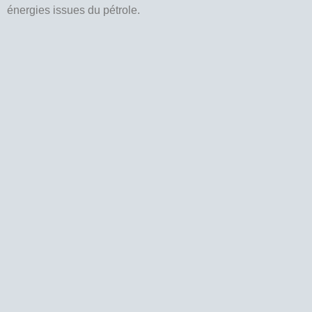
énergies issues du pétrole.