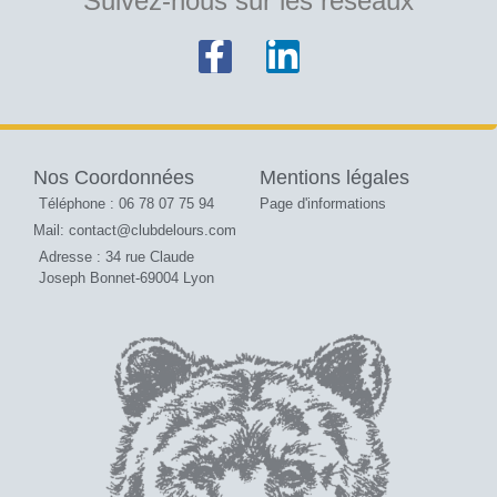
Suivez-nous sur les réseaux
Nos Coordonnées
Mentions légales
Téléphone : 06 78 07 75 94
Page d'informations
Mail: contact@clubdelours.com
Adresse : 34 rue Claude
Joseph Bonnet-69004 Lyon