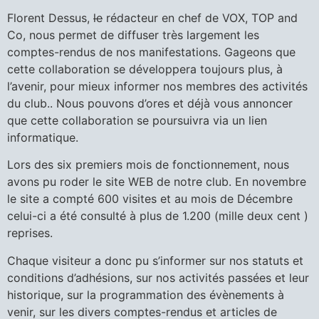
Florent Dessus,
le
rédacteur en chef de VOX, TOP and
Co, nous permet de diffuser très largement les
comptes-rendus de nos manifestations. Gageons que
cette collaboration se développera toujours plus, à
l’avenir, pour mieux informer nos membres des activités
du club.. Nous pouvons d’ores et déjà vous annoncer
que cette collaboration se poursuivra via un lien
informatique.
Lors des six premiers mois de fonctionnement, nous
avons pu roder le site WEB de notre club. En novembre
le site a compté 600 visites et au mois de Décembre
celui-ci a été consulté à plus de 1.200 (mille deux cent )
reprises.
Chaque visiteur a donc pu s’informer sur nos statuts et
conditions d’adhésions, sur nos activités passées et leur
historique, sur la programmation des évènements à
venir, sur les divers comptes-rendus et articles de