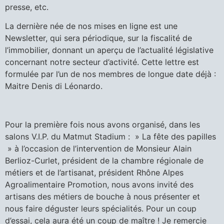
presse, etc.
La dernière née de nos mises en ligne est une
Newsletter, qui sera périodique, sur la fiscalité de
l’immobilier, donnant un aperçu de l’actualité législative
concernant notre secteur d’activité. Cette lettre est
formulée par l’un de nos membres de longue date déjà :
Maitre Denis di Léonardo.
Pour la première fois nous avons organisé, dans les
salons V.I.P. du Matmut Stadium : » La fête des papilles
» à l’occasion de l’intervention de Monsieur Alain
Berlioz-Curlet, président de la chambre régionale de
métiers et de l’artisanat, président Rhône Alpes
Agroalimentaire Promotion, nous avons invité des
artisans des métiers de bouche à nous présenter et
nous faire déguster leurs spécialités. Pour un coup
d’essai, cela aura été un coup de maître ! Je remercie