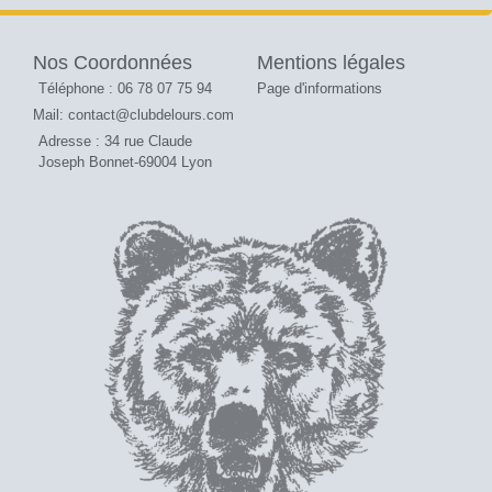
Nos Coordonnées
Mentions légales
Téléphone : 06 78 07 75 94
Page d'informations
Mail: contact@clubdelours.com
Adresse : 34 rue Claude
Joseph Bonnet-69004 Lyon