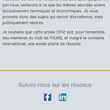
juin nous veillerons à ce que les thèmes abordés soient
exclusivement techniques et économiques. Je vous
promets donc des sujets qui seront d’excellence, mais
politiquement neutres.
Je souhaite que cette année 2012 soit, pour l’ensemble
des membres du club de l’OURS, et malgré le contexte
international, une année pleine de réussite.
Suivez-nous sur les réseaux